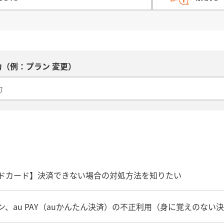
（例：プラン 変更）
リペイドカード】決済できない場合の対処方法を知りたい
グイン、au PAY（auかんたん決済）の不正利用（身に覚えの