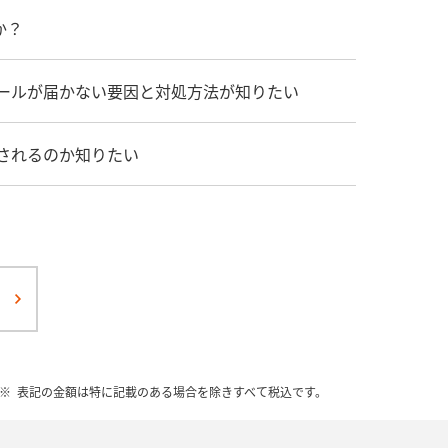
か？
メールが届かない要因と対処方法が知りたい
金されるのか知りたい
表記の金額は特に記載のある場合を除きすべて税込です。