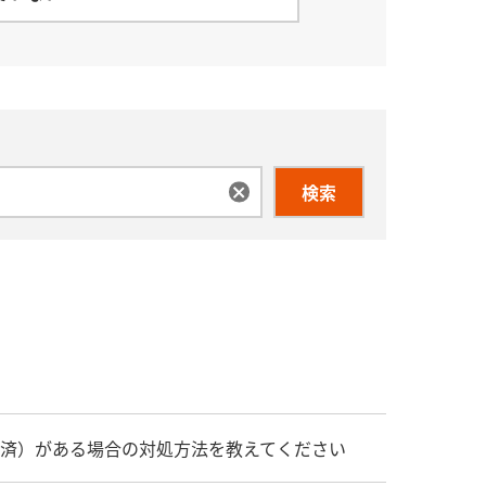
検索
ない決済）がある場合の対処方法を教えてください