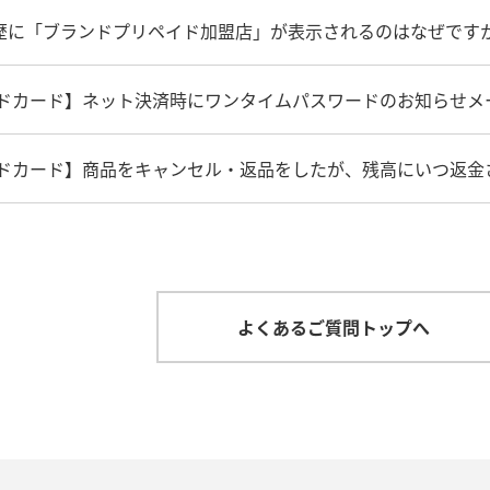
用履歴に「ブランドプリペイド加盟店」が表示されるのはなぜです
リペイドカード】ネット決済時にワンタイムパスワードのお知らせ
リペイドカード】商品をキャンセル・返品をしたが、残高にいつ返
よくあるご質問トップへ