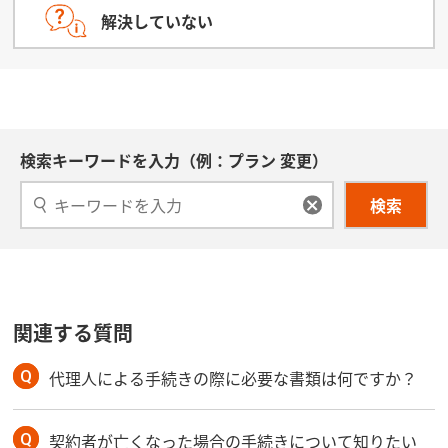
解決していない
検索キーワードを入力（例：プラン 変更）
検索
関連する質問
代理人による手続きの際に必要な書類は何ですか？
契約者が亡くなった場合の手続きについて知りたい