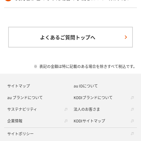
よくあるご質問トップへ
表記の金額は特に記載のある場合を除きすべて税込です。
サイトマップ
au IDについて
au ブランドについて
KDDIブランドについて
サステナビリティ
法人のお客さま
企業情報
KDDIサイトマップ
サイトポリシー