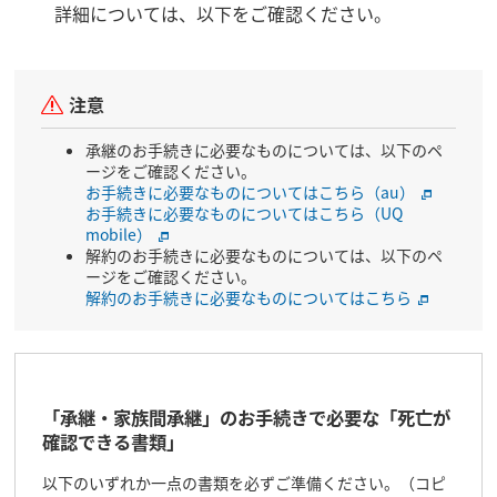
詳細については、以下をご確認ください。
注意
承継のお手続きに必要なものについては、以下のペ
ージをご確認ください。
お手続きに必要なものについてはこちら（au）
お手続きに必要なものについてはこちら（UQ
mobile）
解約のお手続きに必要なものについては、以下のペ
ージをご確認ください。
解約のお手続きに必要なものについてはこちら
「承継・家族間承継」のお手続きで必要な「死亡が
確認できる書類」
以下のいずれか一点の書類を必ずご準備ください。（コピ