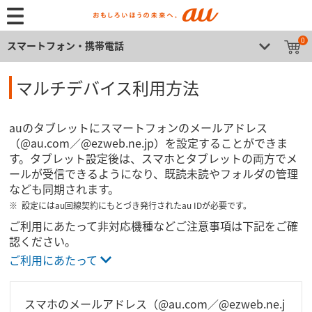
0
スマートフォン・携帯電話
マルチデバイス利用方法
auのタブレットにスマートフォンのメールアドレス
（@au.com／@ezweb.ne.jp）を設定することができま
す。タブレット設定後は、スマホとタブレットの両方でメ
ールが受信できるようになり、既読未読やフォルダの管理
なども同期されます。
設定にはau回線契約にもとづき発行されたau IDが必要です。
ご利用にあたって非対応機種などご注意事項は下記をご確
認ください。
ご利用にあたって
スマホのメールアドレス（@au.com／@ezweb.ne.j