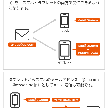
p）を、スマホとタブレットの両方で受信できるよう
になります。
タブレットからスマホのメールアドレス（@au.com
／@ezweb.ne.jp）としてメール送信も可能です。