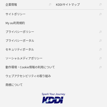
企業情報
KDDIサイトマップ
サイトポリシー
My au利用規約
プライバシーポリシー
プライバシーポータル
セキュリティポータル
ソーシャルメディアポリシー
動作環境・Cookie情報の利用について
ウェブアクセシビリティの取り組み
商標について