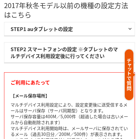
2017年秋冬モデル以前の機種の設定方法
はこちら
STEP1 auタブレットの設定
STEP2 スマートフォンの設定 ※タブレットのマ
ルチデバイス利用設定後に行ってください
ご利用にあたって
【メール保存場所】
マルチデバイス利用設定により、設定変更後に送受信するメ
ールはサーバ保存（サーバ同期型）となります。
サーバ保存容量は400M／5,000件（超過した場合は古いメー
ルから自動削除されます）
マルチデバイス利用開始時は、メールサーバに保存されてい
るメール（過去30日分／200M／500件）が表示されます。