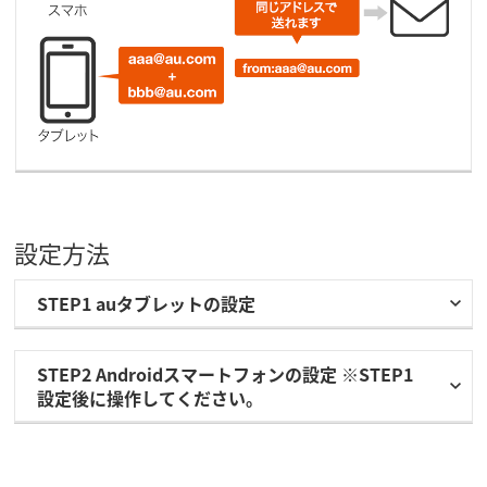
設定方法
STEP1 auタブレットの設定
STEP2 Androidスマートフォンの設定 ※STEP1
設定後に操作してください。