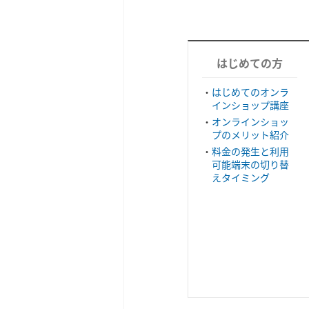
はじめての方
はじめてのオンラ
インショップ講座
オンラインショッ
プのメリット紹介
料金の発生と利用
可能端末の切り替
えタイミング