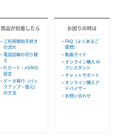
商品が到着したら
お困りの時は
ご利用開始手続き
FAQ（よくあるご
の流れ
質問）
電話回線の切り替
動画ガイド
え
オンライン購入 AI
ICカード・eSIMの
アシスタント
設定
チャットサポート
データ移行（バッ
オンライン購入ア
クアップ・復元）
ドバイザー
の方法
お問い合わせ