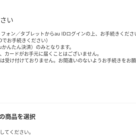
さい
トフォン／タブレットからau IDログインの上、お手続きくださ
IDでお手続きください）
（auかんたん決済）のみとなります。
、カードがお手元に届くことはございません。
は受け付けておりません。お間違いのないようお手続きをお願
の商品を選択
してください。