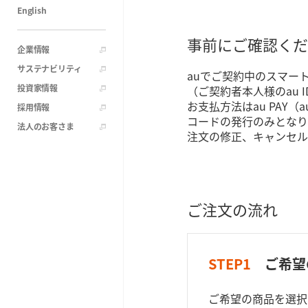
English
事前にご確認くだ
企業情報
サステナビリティ
auでご契約中のスマー
投資家情報
（ご契約者本人様のau 
お支払方法はau PAY
採用情報
コードの発行のみとなり
法人のお客さま
注文の修正、キャンセル
ご注文の流れ
STEP1
ご希望
ご希望の商品を選択