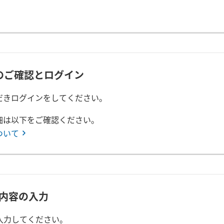
Dのご確認とログイン
ただきログインをしてください。
詳細は以下をご確認ください。
ついて
内容の入力
入力してください。