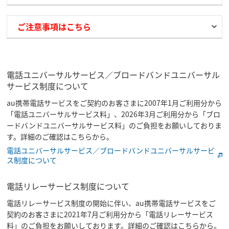
ご注意事項はこちら
電話ユニバーサルサービス／ブロードバンドユニバーサル
サービス制度について
au携帯電話サービスをご契約のお客さまに2007年1月ご利用分から
「電話ユニバーサルサービス料」、2026年3月ご利用分から「ブロ
ードバンドユニバーサルサービス料」のご負担をお願いしておりま
す。詳細のご確認はこちらから。
電話ユニバーサルサービス／ブロードバンドユニバーサルサービ
ス制度について
電話リレーサービス制度について
電話リレーサービス制度の開始に伴い、au携帯電話サービスをご
契約のお客さまに2021年7月ご利用分から「電話リレーサービス
料」のご負担をお願いしております。詳細のご確認はこちらから。