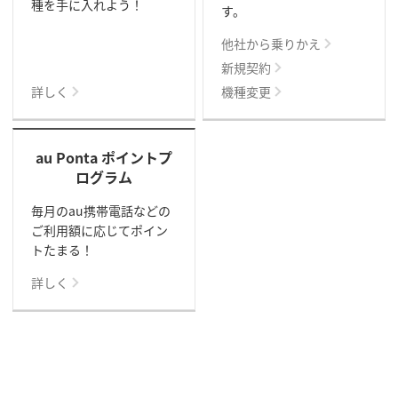
種を手に入れよう！
す。
他社から乗りかえ
新規契約
詳しく
機種変更
au Ponta ポイントプ
ログラム
毎月のau携帯電話などの
ご利用額に応じてポイン
トたまる！
詳しく