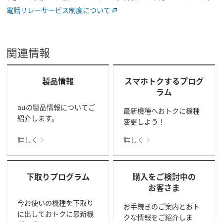
電話リレーサービス制度について
関連情報
製品情報
スマホトクするプログ
ラム
auの製品情報についてご
最新機種へおトクに機種
紹介します。
変更しよう！
詳しく
詳しく
下取りプログラム
購入をご検討中の
お客さま
今お使いの機種を下取り
お手続きのご案内とおト
に出しておトクに最新機
クな情報をご紹介しま