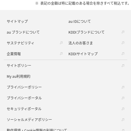
表記の金額は特に記載のある場合を除きすべて税込です。
サイトマップ
au IDについて
au ブランドについて
KDDIブランドについて
サステナビリティ
法人のお客さま
企業情報
KDDIサイトマップ
サイトポリシー
My au利用規約
プライバシーポリシー
プライバシーポータル
セキュリティポータル
ソーシャルメディアポリシー
動作環境・Cookie情報の利用について