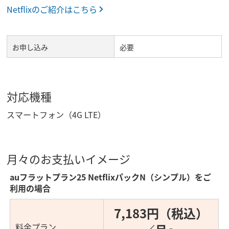
Netflixのご紹介はこちら
お申し込み
必要
対応機種
スマートフォン（4G LTE）
月々のお支払いイメージ
auフラットプラン25 NetflixパックN（シンプル）をご
利用の場合
7,183円（税込）
料金プラン