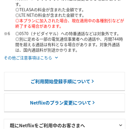
す。
◎TELASAの料金が含まれた金額です。
◎LTE NETの料金が含まれた金額です。
◎本プランに加入された場合、現在適用中の各種割引などが
終了する場合があります。
◎0570（ナビダイヤル）への特番通話などは対象外です。
◎別に定める一部の電気通信事業者への通話や、月間744時
間を超える通話は有料となる場合があります。対象外通話
は、国内通話料が別途かかります。
その他ご注意事項はこちら
ご利用開始登録手順について
Netflixのプラン変更について
既にNetflixをご利用中のお客さまへ