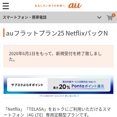
0
スマートフォン・携帯電話
auフラットプラン25 NetflixパックN
2020年6月1日をもって、新規受付を終了致しまし
た。
「Netflix」「TELASA」をおトクにご利用いただけるスマ
ートフォン（4G LTE）専用定額型プランです。