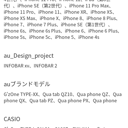
代）、iPhone SE（第2世代）、iPhone 11 Pro Max、
iPhone 11 Pro、iPhone 11、iPhone XR、iPhone XS、
iPhone XS Max、iPhone X、iPhone 8、iPhone 8 Plus、
iPhone 7、iPhone 7 Plus、iPhone SE（第1世代）、
iPhone 6s、iPhone 6s Plus、iPhone 6、iPhone 6 Plus、
iPhone 5s、iPhone 5c、iPhone 5、iPhone 4s
au_Design_project
INFOBAR xv、INFOBAR 2
auブランドモデル
G'zOne TYPE-XX、Qua tab QZ10、Qua phone QZ、Qua
phone QX、Qua tab PZ、Qua phone PX、Qua phone
CASIO