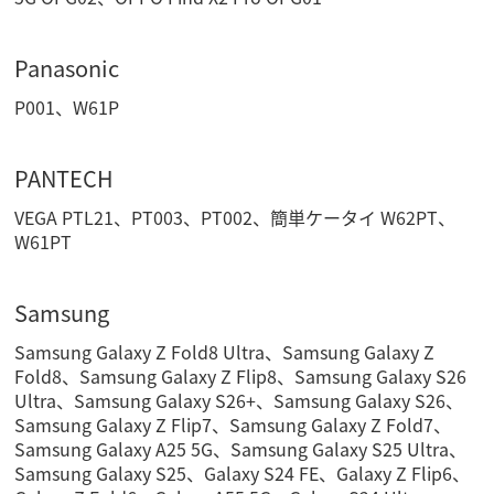
Panasonic
P001、W61P
PANTECH
VEGA PTL21、PT003、PT002、簡単ケータイ W62PT、
W61PT
Samsung
Samsung Galaxy Z Fold8 Ultra、Samsung Galaxy Z
Fold8、Samsung Galaxy Z Flip8、Samsung Galaxy S26
Ultra、Samsung Galaxy S26+、Samsung Galaxy S26、
Samsung Galaxy Z Flip7、Samsung Galaxy Z Fold7、
Samsung Galaxy A25 5G、Samsung Galaxy S25 Ultra、
Samsung Galaxy S25、Galaxy S24 FE、Galaxy Z Flip6、