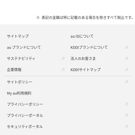
表記の金額は特に記載のある場合を除きすべて税込です。
サイトマップ
au IDについて
au ブランドについて
KDDIブランドについて
サステナビリティ
法人のお客さま
企業情報
KDDIサイトマップ
サイトポリシー
My au利用規約
プライバシーポリシー
プライバシーポータル
セキュリティポータル