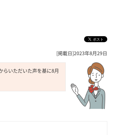
[掲載日]2023年8月29日
からいただいた声を基に8月