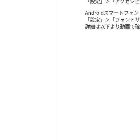
「設定」＞「アクセシビ
Androidスマートフォン
「設定」＞「フォントサ
詳細は以下より動画で確