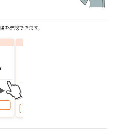
以降を確認できます。