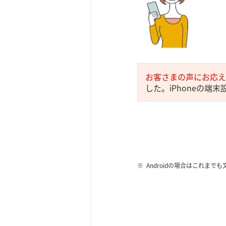
お客さまの声にお応え
した。iPhoneの端
Androidの場合はこれ