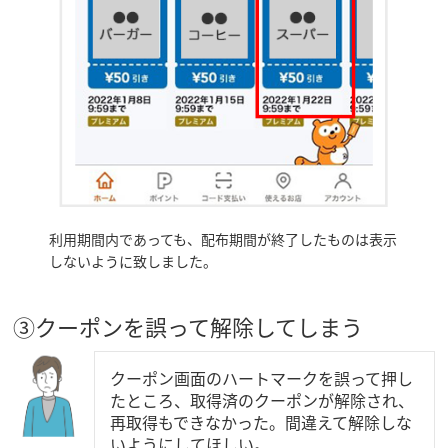
利用期間内であっても、配布期間が終了したものは表示
しないように致しました。
③クーポンを誤って解除してしまう
クーポン画面のハートマークを誤って押し
たところ、取得済のクーポンが解除され、
再取得もできなかった。間違えて解除しな
いようにしてほしい。