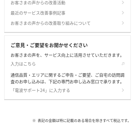
お客さまの声からの改善活動
最近のサービス改善事例記事
お客さまの声からの改善取り組みについて
ご意見・ご要望をお聞かせください
お客さまの声を、サービス向上に活用させていただきます。
入力はこちら
通信品質・エリアに関するご申告・ご要望、ご自宅の訪問調
査のお申し込みは、下記の専門お申し込み窓口で承ります。
「電波サポート24」に入力する
表記の金額は特に記載のある場合を除きすべて税込です。