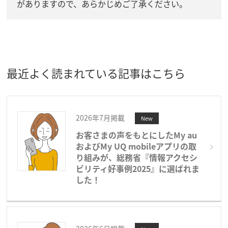
がありますので、あらかじめご了承ください。
最近よく読まれている記事はこちら
2026年7月掲載
New
お客さまの声をもとにしたMy au
およびMy UQ mobileアプリの取
り組みが、総務省『情報アクセシ
ビリティ好事例2025』に選ばれま
した！