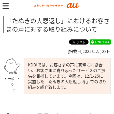
「たぬきの大恩返し」におけるお客さ
まの声に対する取り組みについて
[掲載日]2022年2月28日
KDDIでは、お客さまの声に真摯に向き合
い、お客さまに寄り添ったサービスのご提
供を目指しています。今回は、12/1-25に
auサポーと
実施した「たぬきの大恩返し 冬」での取り
り
組みを紹介致します。
エナ