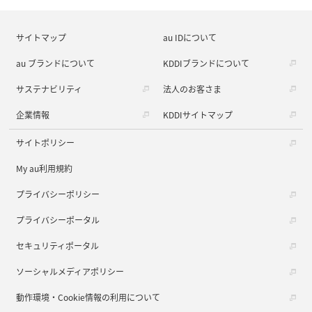
サイトマップ
au IDについて
au ブランドについて
KDDIブランドについて
サステナビリティ
法人のお客さま
企業情報
KDDIサイトマップ
サイトポリシー
My au利用規約
プライバシーポリシー
プライバシーポータル
セキュリティポータル
ソーシャルメディアポリシー
動作環境・Cookie情報の利用について