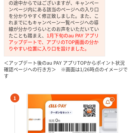
の途中からではございますが、キャンペー
ンページ内にある該当のページへの入り口
を分かりやすく修正致しました。また、こ
れまでにもキャンペーン一覧ページへの導
線が分かりづらいとのお声をいただいてい
たことも踏まえ、
1月下旬のau PAY アプリ
アップデートで、アプリのTOP画面の分か
りやすい位置に入り口を設けました。
＜アップデート後のau PAY アプリTOPからポイント状況
確認ページへの行き方＞ ※画面は1/26時点のイメージで
す
1