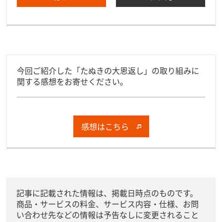
今回ご紹介した「たぬきの大恩返し」の取り組みに
関する感想をお寄せください。
感想はこちら
記事に記載された情報は、掲載日時点のものです。
商品・サービスの料金、サービス内容・仕様、お問
い合わせ先などの情報は予告なしに変更されること