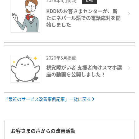
2026年6月掲載
New
KDDIのお客さまセンターが、新
たにネパール語での電話応対を開
始しました
2026年5月掲載
視覚障がい者 支援者向けスマホ講
座の動画を公開しました！
「最近のサービス改善事例記事」一覧に戻る
お客さまの声からの改善活動