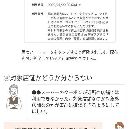
再度ハートマークをタップすると
解除されます。配布
期間が終了していると再取得できません。
④対象店舗かどうか分からない
●●スーパーのクーポンが近所の店舗では
利用できなかった。対象店舗なのか対象外
店舗なのかが事前に確認できるようにして
ほしい。