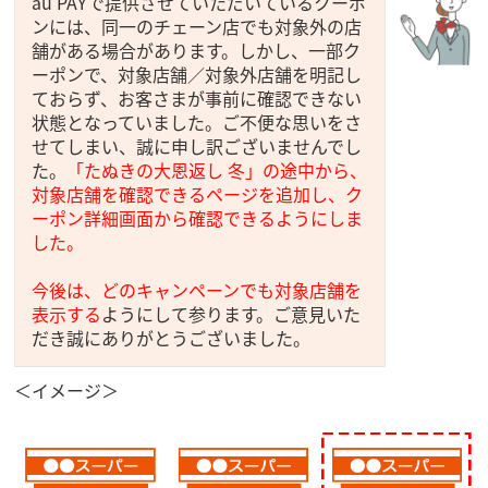
au PAYで提供させていただいているクーポ
ンには、同一のチェーン店でも対象外の店
舗がある場合があります。しかし、一部ク
ーポンで、対象店舗／対象外店舗を明記し
ておらず、お客さまが事前に確認できない
状態となっていました。ご不便な思いをさ
せてしまい、誠に申し訳ございませんでし
た。
「たぬきの大恩返し 冬」の途中から、
対象店舗を確認できるページを追加し、ク
ーポン詳細画面から確認できるようにしま
した。
今後は、どのキャンペーンでも対象店舗を
表示する
ようにして参ります。ご意見いた
だき誠にありがとうございました。
＜イメージ＞