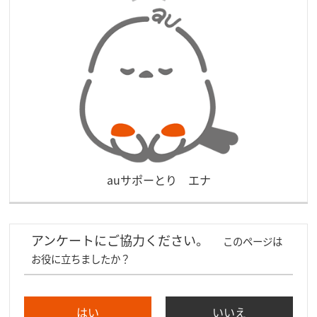
auサポーとり エナ
アンケートにご協力ください。
このページは
お役に立ちましたか？