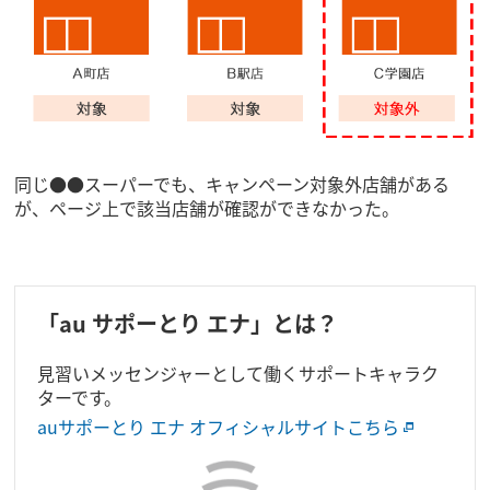
同じ●●スーパーでも、キャンペーン対象外店舗がある
が、ページ上で該当店舗が確認ができなかった。
「au サポーとり エナ」とは？
見習いメッセンジャーとして働くサポートキャラク
ターです。
auサポーとり エナ オフィシャルサイトこちら