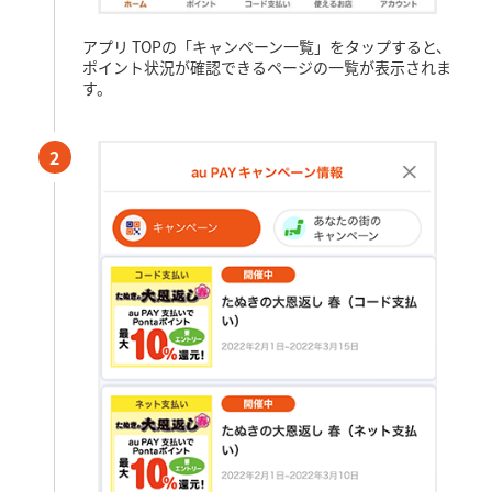
アプリ TOPの「キャンペーン一覧」をタップすると、
ポイント状況が確認できるページの一覧が表示されま
す。
2