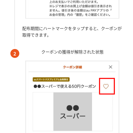
配布期間にハートマークをタップ
すると、クーポンが
取得できます。
クーポンの獲得が解除された状態
2