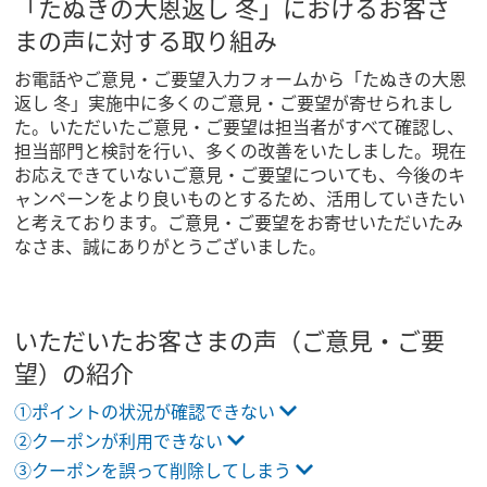
「たぬきの大恩返し 冬」におけるお客さ
まの声に対する取り組み
お電話やご意見・ご要望入力フォームから「たぬきの大恩
返し 冬」実施中に多くのご意見・ご要望が寄せられまし
た。いただいたご意見・ご要望は担当者がすべて確認し、
担当部門と検討を行い、多くの改善をいたしました。現在
お応えできていないご意見・ご要望についても、今後のキ
ャンペーンをより良いものとするため、活用していきたい
と考えております。ご意見・ご要望をお寄せいただいたみ
なさま、誠にありがとうございました。
いただいたお客さまの声（ご意見・ご要
望）の紹介
①ポイントの状況が確認できない
②クーポンが利用できない
③クーポンを誤って削除してしまう