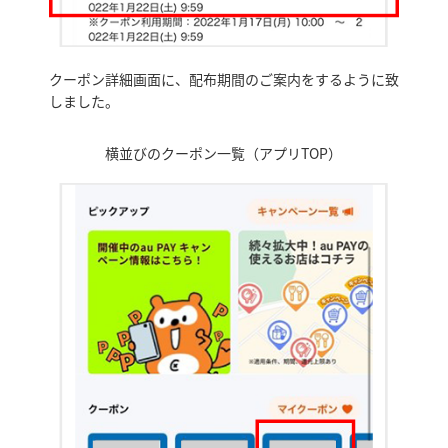
クーポン詳細画面に、配布期間のご案内をするように致
しました。
横並びのクーポン一覧（アプリTOP）