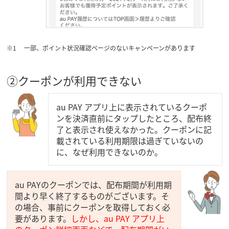
一部、ポイント状況確認ページのないキャンペーンがあります
②クーポンが利用できない
au PAY アプリ上に表示されているクーポ
ンを決済直前にタップしたところ、配布終
了と表示され使えなかった。クーポンに記
載されている利用期限は過ぎていないの
に、なぜ利用できないのか。
au PAYのクーポンでは、配布期間が利用期
間より早く終了するものがございます。そ
の場合、事前にクーポンを取得しておく必
要があります。
しかし、au PAY アプリ上