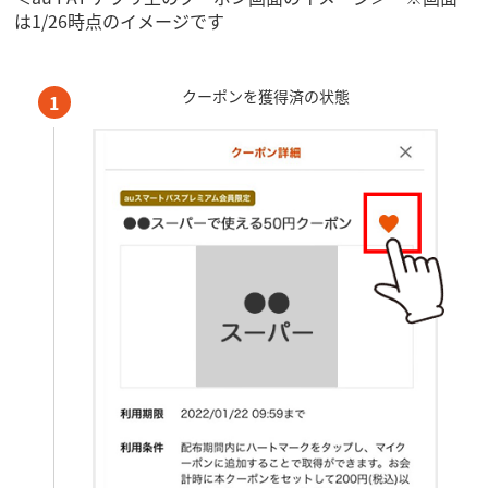
は1/26時点のイメージです
クーポンを獲得済の状態
1