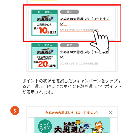
ポイントの状況を確認したいキャンペーンをタップす
ると、還元上限までのポイント数や還元予定ポイント
が表示されます。
3