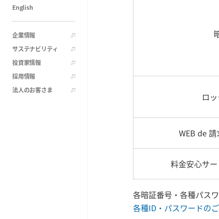
English
企業情報
サステナビリティ
投資家情報
採用情報
法人のお客さま
ロッ
WEB de
料金安心サー
各暗証番号・各種パスワ
各種ID・パスワードの