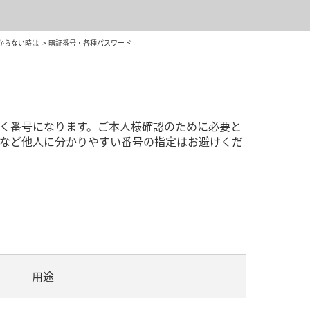
からない時は
暗証番号・各種パスワード
く番号になります。ご本人様確認のために必要と
など他人に分かりやすい番号の指定はお避けくだ
用途