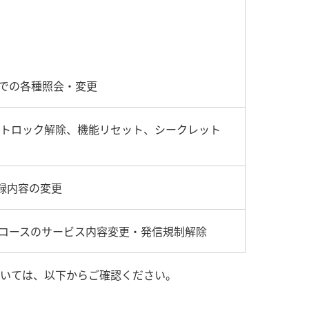
での各種照会・変更
ートロック解除、機能リセット、シークレット
登録内容の変更
コースのサービス内容変更・発信規制解除
いては、以下からご確認ください。