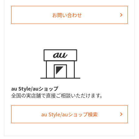
お問い合わせ
au Style/auショップ
全国の実店舗で直接ご相談いただけます。
au Style/auショップ
検索