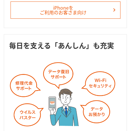
iPhoneを
ご利用のお客さま向け
毎日を支える「あんしん」も充実