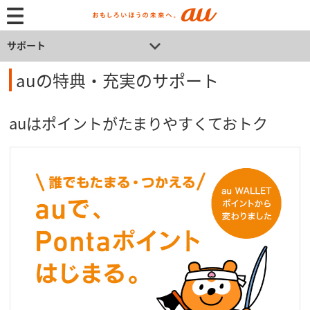
サポート
auの特典・充実のサポート
auはポイントがたまりやすくておトク