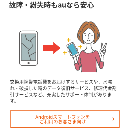
故障・紛失時もauなら安心
交換用携帯電話機をお届けするサービスや、水濡
れ・破損した時のデータ復旧サービス、修理代金割
引サービスなど、充実したサポート体制がありま
す。
Androidスマートフォンを
ご利用のお客さま向け