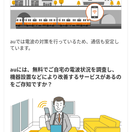
auでは電波の対策を行っているため、通信も安定し
ています。
auには、無料でご自宅の電波状況を調査し、
機器設置などにより改善するサービスがあるの
をご存知ですか？