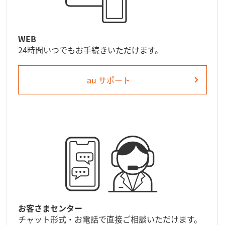
WEB
24時間いつでもお手続きいただけます。
au サポート
お客さまセンター
チャット形式・お電話で直接ご相談いただけます。