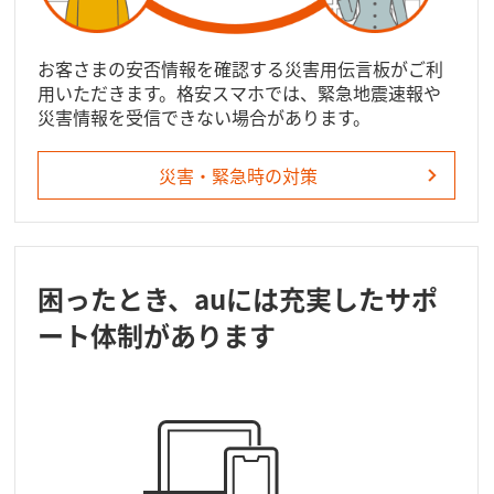
お客さまの安否情報を確認する災害用伝言板がご利
用いただきます。格安スマホでは、緊急地震速報や
災害情報を受信できない場合があります。
災害・緊急時の対策
困ったとき、auには充実したサポ
ート体制があります