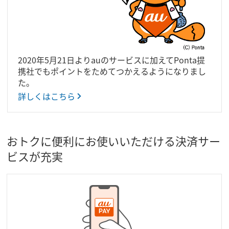
2020年5月21日よりauのサービスに加えてPonta提
携社でもポイントをためてつかえるようになりまし
た。
詳しくはこちら
おトクに便利にお使いいただける決済サー
ビスが充実