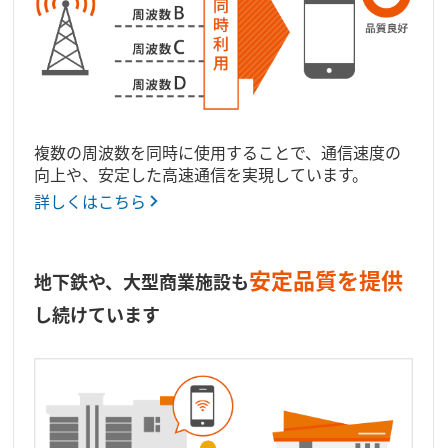
複数の周波数を同時に使用することで、通信速度の
向上や、安定した高速通信を実現しています。
詳しくはこちら
安定品質を提供
地下鉄や、大型商業施設も
し続けています