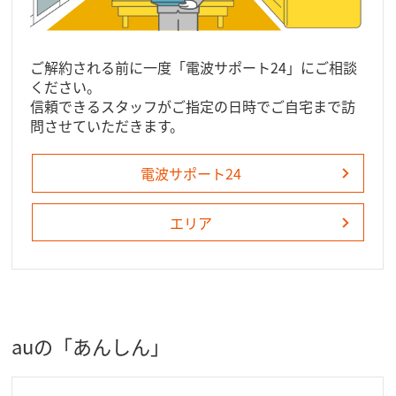
ご解約される前に一度「電波サポート24」にご相談
ください。
信頼できるスタッフがご指定の日時でご自宅まで訪
問させていただきます。
電波サポート24
エリア
auの「あんしん」