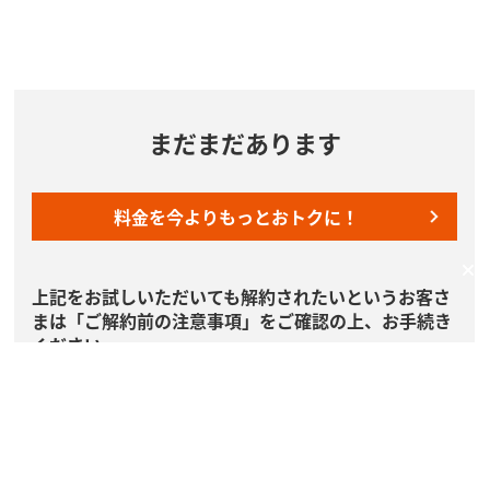
まだまだあります
料金を今よりもっとおトクに！
上記をお試しいただいても解約されたいというお客さ
まは「ご解約前の注意事項」をご確認の上、お手続き
ください。
ご解約前の注意事項