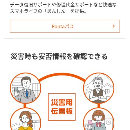
データ復旧サポートや修理代金サポートなど快適な
スマホライフの「あんしん」を提供。
Pontaパス
災害時も安否情報を確認できる