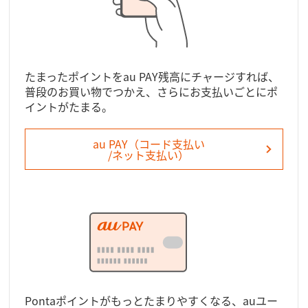
たまったポイントをau PAY残高にチャージすれば、
普段のお買い物でつかえ、さらにお支払いごとにポ
イントがたまる。
au PAY（コード支払い
/ネット支払い）
Pontaポイントがもっとたまりやすくなる、auユー