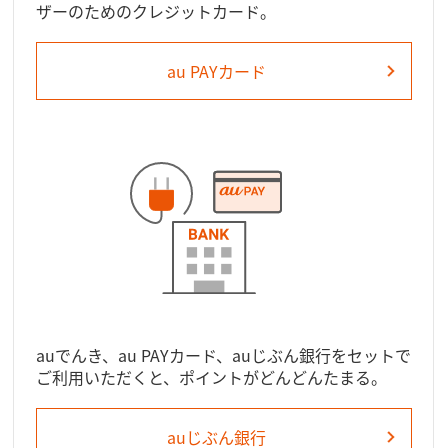
ザーのためのクレジットカード。
au PAYカード
auでんき、au PAYカード、auじぶん銀行をセットで
ご利用いただくと、ポイントがどんどんたまる。
auじぶん銀行