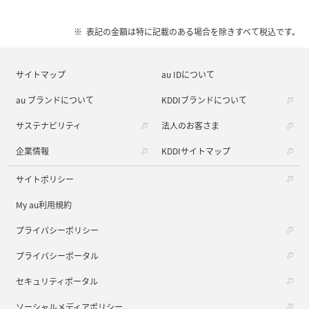
表記の金額は特に記載のある場合を除きすべて税込です。
サイトマップ
au IDについて
au ブランドについて
KDDIブランドについて
サステナビリティ
法人のお客さま
企業情報
KDDIサイトマップ
サイトポリシー
My au利用規約
プライバシーポリシー
プライバシーポータル
セキュリティポータル
ソーシャルメディアポリシー