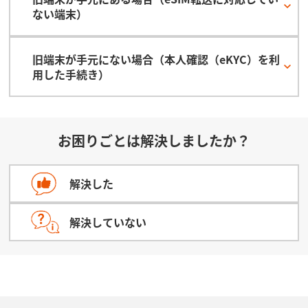
ない端末）
旧端末が手元にない場合（本人確認（eKYC）を利
用した手続き）
お困りごとは解決しましたか？
解決した
解決していない