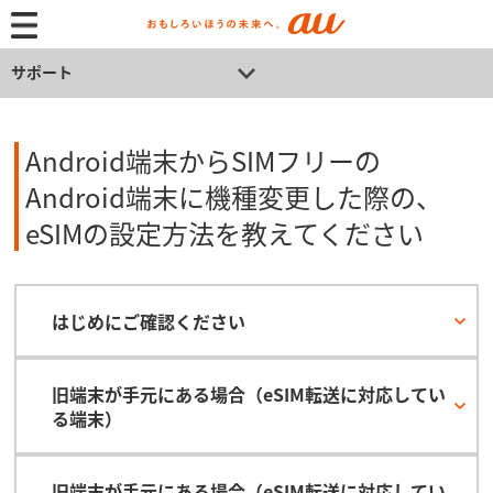
サポート
Android端末からSIMフリーの
Android端末に機種変更した際の、
eSIMの設定方法を教えてください
はじめにご確認ください
旧端末が手元にある場合（eSIM転送に対応してい
る端末）
旧端末が手元にある場合（eSIM転送に対応してい