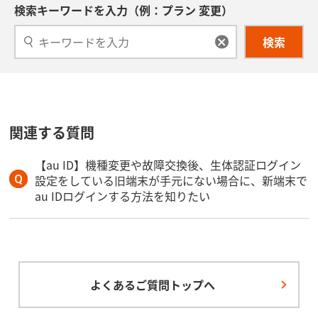
検索キーワードを入力（例：プラン 変更）
検索
関連する質問
【au ID】機種変更や故障交換後、生体認証ログイン
設定をしている旧端末が手元にない場合に、新端末で
au IDログインする方法を知りたい
よくあるご質問トップへ