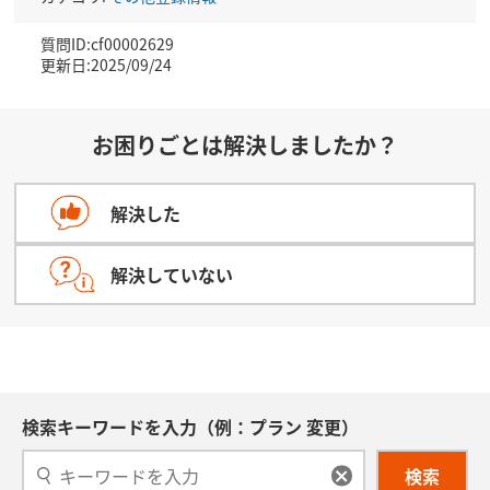
質問ID:cf00002629
更新日:2025/09/24
お困りごとは解決しましたか？
解決した
解決していない
検索キーワードを入力（例：プラン 変更）
検索