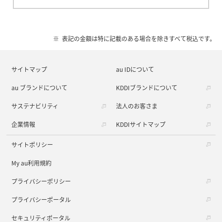
表記の金額は特に記載のある場合を除きすべて税込です。
サイトマップ
au IDについて
au ブランドについて
KDDIブランドについて
サステナビリティ
法人のお客さま
企業情報
KDDIサイトマップ
サイトポリシー
My au利用規約
プライバシーポリシー
プライバシーポータル
セキュリティポータル