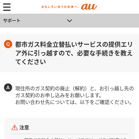
サポート
都市ガス料金立替払いサービスの提供エリ
ア外に引っ越すので、必要な手続きを教え
てください
現住所のガス契約の廃止（解約）と、お引っ越し先の
ガス契約のお申し込みをお願いします。
お問い合わせ先については、以下をご確認ください。
注意