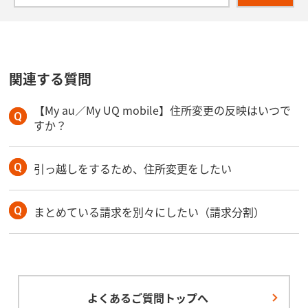
関連する質問
【My au／My UQ mobile】住所変更の反映はいつで
すか？
引っ越しをするため、住所変更をしたい
まとめている請求を別々にしたい（請求分割）
よくあるご質問トップへ