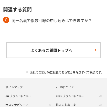
関連する質問
同一名義で複数回線の申し込みはできますか？
よくあるご質問トップへ
表記の金額は特に記載のある場合を除きすべて税込です。
サイトマップ
au IDについて
au ブランドについて
KDDIブランドについて
サステナビリティ
法人のお客さま