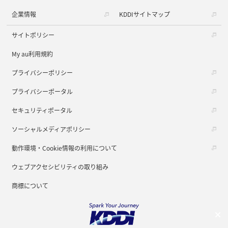
企業情報
KDDIサイトマップ
サイトポリシー
My au利用規約
プライバシーポリシー
プライバシーポータル
セキュリティポータル
ソーシャルメディアポリシー
動作環境・Cookie情報の利用について
ウェブアクセシビリティの取り組み
商標について