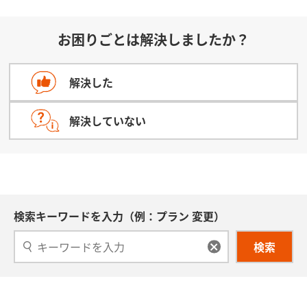
お困りごとは解決しましたか？
解決した
解決していない
検索キーワードを入力（例：プラン 変更）
検索