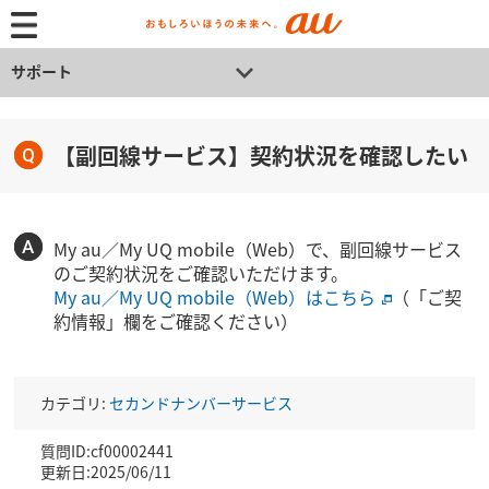
サポート
【副回線サービス】契約状況を確認したい
My au／My UQ mobile（Web）で、副回線サービス
のご契約状況をご確認いただけます。
My au／My UQ mobile（Web）はこちら
（「ご契
約情報」欄をご確認ください）
カテゴリ:
セカンドナンバーサービス
質問ID:cf00002441
更新日:2025/06/11