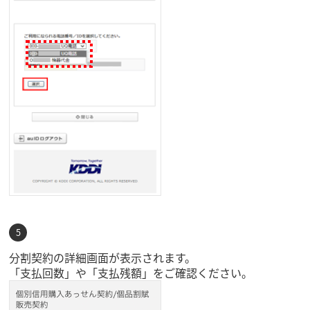
分割契約の詳細画面が表示されます。
「支払回数」や「支払残額」をご確認ください。