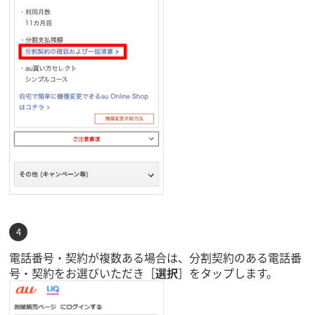
電話番号・契約が複数ある場合は、分割契約のある電話番
号・契約をお選びいただき［
選択
］をタップします。