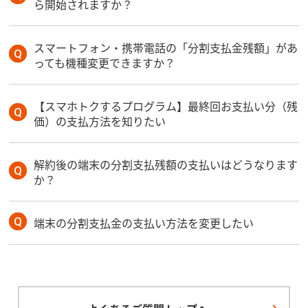
ら開始されますか？
スマートフォン・携帯電話の「分割支払金残額」があ
っても機種変更できますか？
【スマホトクするプログラム】最終回お支払い分（残
価）の支払方法を知りたい
解約後の端末の分割支払残額の支払いはどうなります
か？
端末の分割支払金の支払い方法を変更したい