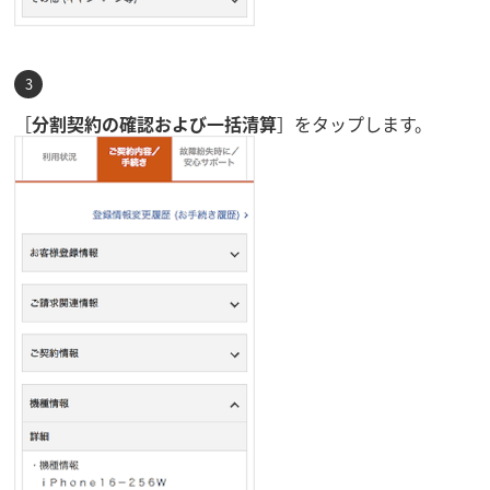
［
分割契約の確認および一括清算
］をタップします。