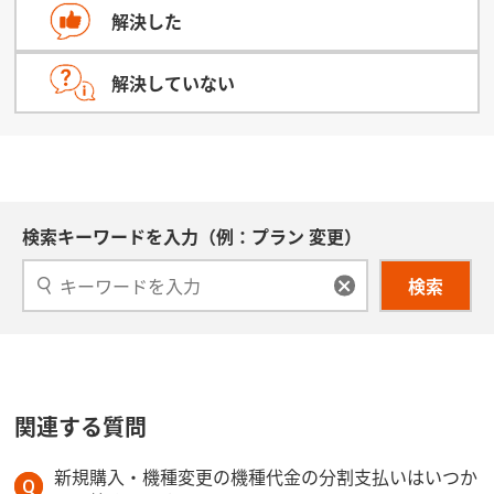
解決した
解決していない
検索キーワードを入力（例：プラン 変更）
検索
関連する質問
新規購入・機種変更の機種代金の分割支払いはいつか