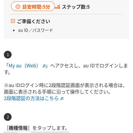
目安時間:5分
ステップ数:5
ご準備ください
au ID／パスワード
「
My au（Web）
」へアクセスし、au IDでログインしま
す。
※au IDログイン時に2段階認証画面が表示される場合は、
画面に表示される手順に沿って操作してください。
2段階認証の方法はこちら
［
機種情報
］をタップします。