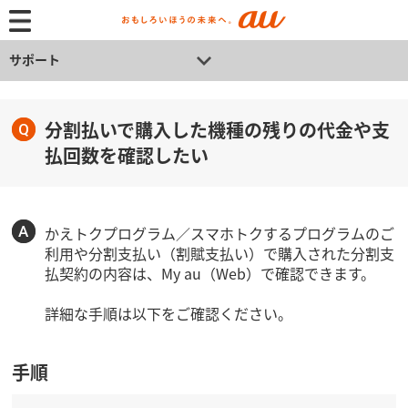
サポート
分割払いで購入した機種の残りの代金や支
払回数を確認したい
かえトクプログラム／スマホトクするプログラムのご
利用や分割支払い（割賦支払い）で購入された分割支
払契約の内容は、My au（Web）で確認できます。
詳細な手順は以下をご確認ください。
手順