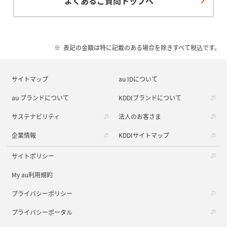
よくあるご質問トップへ
表記の金額は特に記載のある場合を除きすべて税込です。
サイトマップ
au IDについて
au ブランドについて
KDDIブランドについて
サステナビリティ
法人のお客さま
企業情報
KDDIサイトマップ
サイトポリシー
My au利用規約
プライバシーポリシー
プライバシーポータル