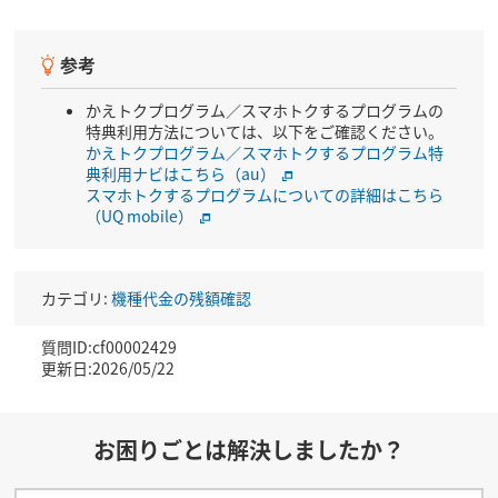
参考
かえトクプログラム／スマホトクするプログラムの
特典利用方法については、以下をご確認ください。
かえトクプログラム／スマホトクするプログラム特
典利用ナビはこちら（au）
スマホトクするプログラムについての詳細はこちら
（UQ mobile）
カテゴリ:
機種代金の残額確認
質問ID:cf00002429
更新日:2026/05/22
お困りごとは解決しましたか？