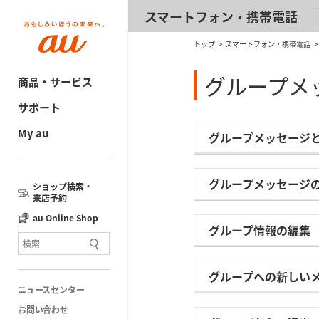
スマートフォン・携帯電話
トップ
スマートフォン・携帯電話
グループメ
商品・サービス
サポート
My au
グループメッセージ
グループメッセージ
ショップ検索・
来店予約
au Online Shop
グループ情報の編集
グループへの新しい
ニュースセンター
お問い合わせ