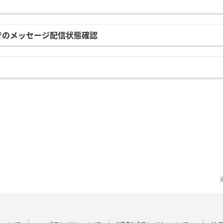
でのメッセージ配信状態確認