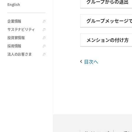
グループからの退出
English
グループメッセージ
企業情報
サステナビリティ
投資家情報
メンションの付け方
採用情報
法人のお客さま
目次へ