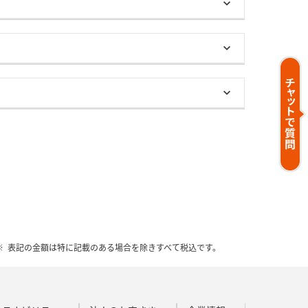
表記の金額は特に記載のある場合を除きすべて税込です。