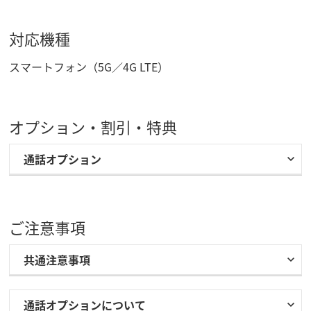
対応機種
スマートフォン（5G／4G LTE）
オプション・割引・特典
通話オプション
ご注意事項
共通注意事項
通話オプションについて