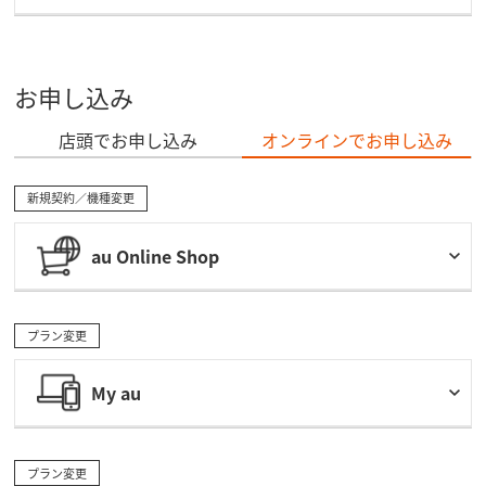
お申し込み
店頭でお申し込み
オンラインでお申し込み
新規契約／機種変更
au Online Shop
プラン変更
My au
プラン変更