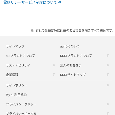
電話リレーサービス制度について
表記の金額は特に記載のある場合を除きすべて税込です。
サイトマップ
au IDについて
au ブランドについて
KDDIブランドについて
サステナビリティ
法人のお客さま
企業情報
KDDIサイトマップ
サイトポリシー
My au利用規約
プライバシーポリシー
プライバシーポータル