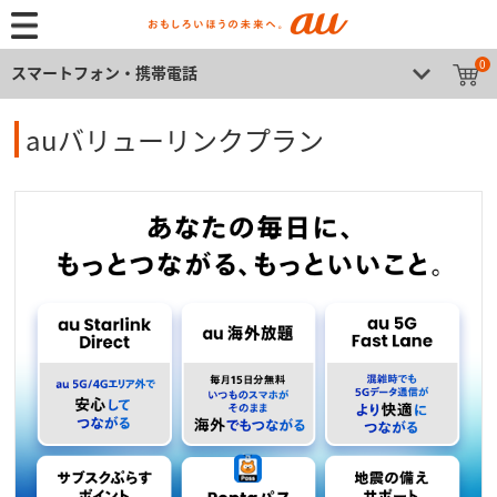
0
スマートフォン・携帯電話
auバリューリンクプラン