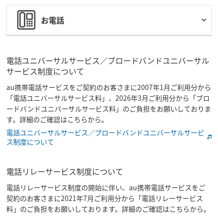
お電話
電話ユニバーサルサービス／ブロードバンドユニバーサル
サービス制度について
au携帯電話サービスをご契約のお客さまに2007年1月ご利用分から
「電話ユニバーサルサービス料」、2026年3月ご利用分から「ブロ
ードバンドユニバーサルサービス料」のご負担をお願いしておりま
す。詳細のご確認はこちらから。
電話ユニバーサルサービス／ブロードバンドユニバーサルサービ
ス制度について
電話リレーサービス制度について
電話リレーサービス制度の開始に伴い、au携帯電話サービスをご
契約のお客さまに2021年7月ご利用分から「電話リレーサービス
料」のご負担をお願いしております。詳細のご確認はこちらから。