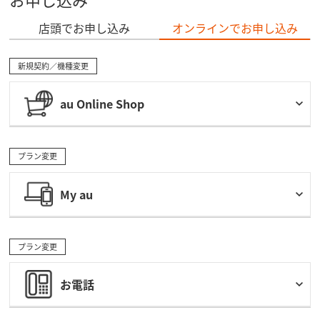
店頭でお申し込み
オンラインでお申し込み
新規契約／機種変更
au Online Shop
プラン変更
My au
プラン変更
お電話