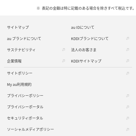
表記の金額は特に記載のある場合を除きすべて税込です。
サイトマップ
au IDについて
au ブランドについて
KDDIブランドについて
サステナビリティ
法人のお客さま
企業情報
KDDIサイトマップ
サイトポリシー
My au利用規約
プライバシーポリシー
プライバシーポータル
セキュリティポータル
ソーシャルメディアポリシー