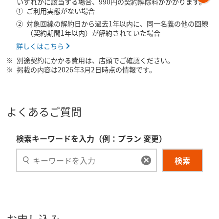
いずれかに該当する場合、990円の契約解除料がかかります。
ご利用実態がない場合
対象回線の解約日から過去1年以内に、同一名義の他の回線
（契約期間1年以内）が解約されていた場合
詳しくはこちら
別途契約にかかる費用は、店頭でご確認ください。
掲載の内容は2026年3月2日時点の情報です。
よくあるご質問
検索キーワードを入力（例：プラン 変更）
検索
お申し込み