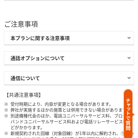
ご注意事項
本プランに関する注意事項
通話オプションについて
通信について
【共通注意事項】
受付時期により、内容が変更となる場合があります。
弊社が実施するほかの施策とは併用できない場合があります。
別途機種代金のほか、電話ユニバーサルサービス料、ブロード
バンドユニバーサルサービス料および電話リレーサービス料な
どがかかります。
新規契約された回線（対象回線）が1年以内に解約され、①②の