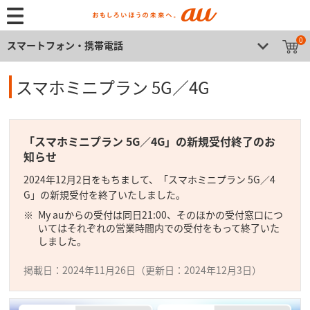
0
スマートフォン・携帯電話
スマホミニプラン 5G／4G
「スマホミニプラン 5G／4G」の新規受付終了のお
知らせ
2024年12月2日をもちまして、「スマホミニプラン 5G／4
G」の新規受付を終了いたしました。
My auからの受付は同日21:00、そのほかの受付窓口につ
いてはそれぞれの営業時間内での受付をもって終了いた
しました。
掲載日：2024年11月26日（更新日：2024年12月3日）