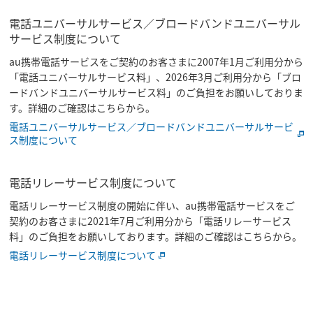
電話ユニバーサルサービス／ブロードバンドユニバーサル
サービス制度について
au携帯電話サービスをご契約のお客さまに2007年1月ご利用分から
「電話ユニバーサルサービス料」、2026年3月ご利用分から「ブロ
ードバンドユニバーサルサービス料」のご負担をお願いしておりま
す。詳細のご確認はこちらから。
電話ユニバーサルサービス／ブロードバンドユニバーサルサービ
ス制度について
電話リレーサービス制度について
電話リレーサービス制度の開始に伴い、au携帯電話サービスをご
契約のお客さまに2021年7月ご利用分から「電話リレーサービス
料」のご負担をお願いしております。詳細のご確認はこちらから。
電話リレーサービス制度について