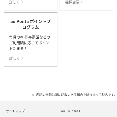
詳しく
機種変更
au Ponta ポイントプ
ログラム
毎月のau携帯電話などの
ご利用額に応じてポイン
トたまる！
詳しく
表記の金額は特に記載のある場合を除きすべて税込です。
サイトマップ
au IDについて