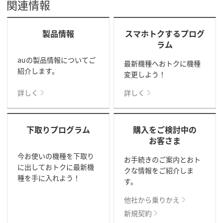
関連情報
製品情報
スマホトクするプログ
ラム
auの製品情報についてご
最新機種へおトクに機種
紹介します。
変更しよう！
詳しく
詳しく
下取りプログラム
購入をご検討中の
お客さま
今お使いの機種を下取り
お手続きのご案内とおト
に出しておトクに最新機
クな情報をご紹介しま
種を手に入れよう！
す。
他社から乗りかえ
新規契約