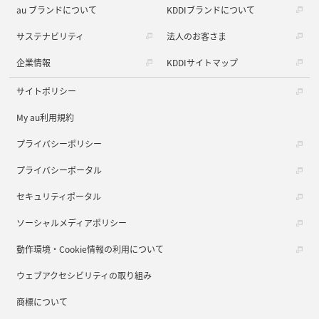
au ブランドについて
KDDIブランドについて
サステナビリティ
法人のお客さま
企業情報
KDDIサイトマップ
サイトポリシー
My au利用規約
プライバシーポリシー
プライバシーポータル
セキュリティポータル
ソーシャルメディアポリシー
動作環境・Cookie情報の利用について
ウェブアクセシビリティの取り組み
商標について