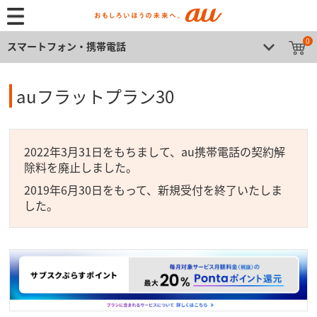
0
スマートフォン・携帯電話
auフラットプラン30
2022年3月31日をもちまして、au携帯電話の契約解
除料を廃止しました。
2019年6月30日をもって、新規受付を終了いたしま
した。