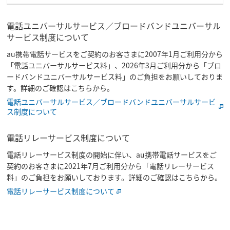
電話ユニバーサルサービス／ブロードバンドユニバーサル
サービス制度について
au携帯電話サービスをご契約のお客さまに2007年1月ご利用分から
「電話ユニバーサルサービス料」、2026年3月ご利用分から「ブロ
ードバンドユニバーサルサービス料」のご負担をお願いしておりま
す。詳細のご確認はこちらから。
電話ユニバーサルサービス／ブロードバンドユニバーサルサービ
ス制度について
電話リレーサービス制度について
電話リレーサービス制度の開始に伴い、au携帯電話サービスをご
契約のお客さまに2021年7月ご利用分から「電話リレーサービス
料」のご負担をお願いしております。詳細のご確認はこちらから。
電話リレーサービス制度について