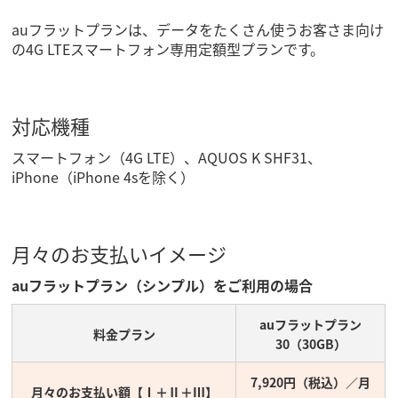
auフラットプランは、データをたくさん使うお客さま向け
の4G LTEスマートフォン専用定額型プランです。
対応機種
スマートフォン（4G LTE）、AQUOS K SHF31、
iPhone（iPhone 4sを除く）
月々のお支払いイメージ
auフラットプラン（シンプル）をご利用の場合
auフラットプラン
料金プラン
30（30GB）
7,920円（税込）／月
月々のお支払い額【Ⅰ＋Ⅱ＋Ⅲ】