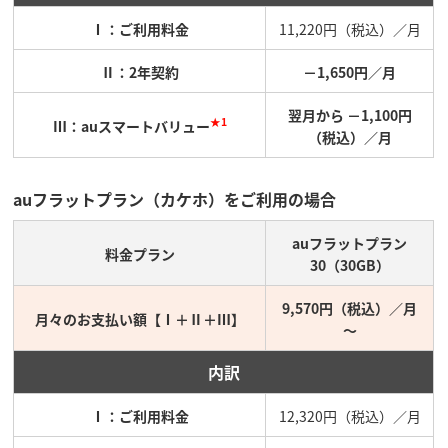
Ⅰ：ご利用料金
11,220円（税込）／月
Ⅱ：2年契約
－1,650円／月
翌月から －1,100円
★1
Ⅲ：auスマートバリュー
（税込）／月
auフラットプラン（カケホ）をご利用の場合
auフラットプラン
料金プラン
30（30GB）
9,570円（税込）／月
月々のお支払い額【Ⅰ＋Ⅱ＋Ⅲ】
～
内訳
Ⅰ：ご利用料金
12,320円（税込）／月