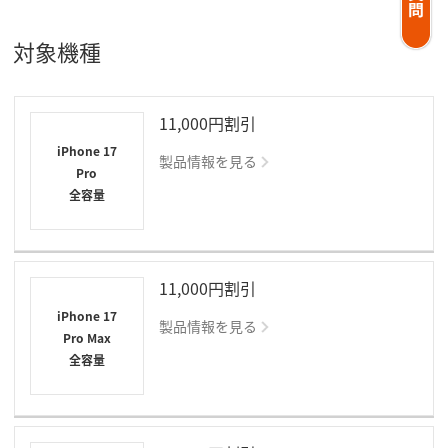
対象機種
11,000円割引
iPhone 17
製品情報を見る
Pro
全容量
11,000円割引
iPhone 17
製品情報を見る
Pro Max
全容量