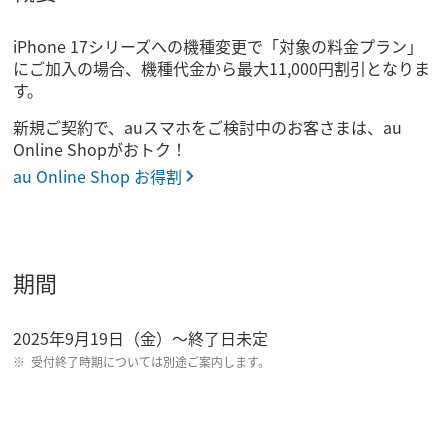
iPhone 17シリーズへの機種変更で「対象の料金プラン」
にご加入の場合、機種代金から最大11,000円割引となりま
す。
新規ご契約で、auスマホをご検討中のお客さまは、au
Online Shopがおトク！
au Online Shop お得割
期間
2025年9月19日（金）～終了日未定
受付終了時期については別途ご案内します。