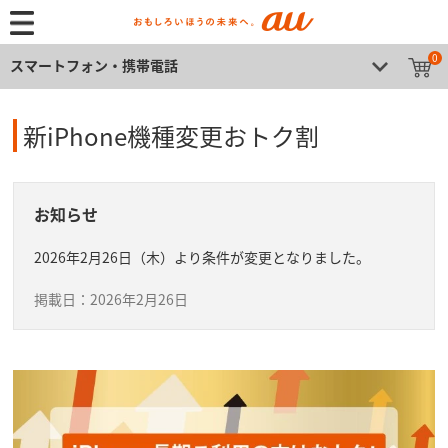
0
スマートフォン・携帯電話
新iPhone機種変更おトク割
お知らせ
2026年2月26日（木）より条件が変更となりました。
掲載日：2026年2月26日