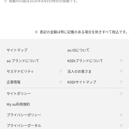
掲載の内容は2026年4月9日時点の情報です。
表記の金額は特に記載のある場合を除きすべて税込です。
サイトマップ
au IDについて
au ブランドについて
KDDIブランドについて
サステナビリティ
法人のお客さま
企業情報
KDDIサイトマップ
サイトポリシー
My au利用規約
プライバシーポリシー
プライバシーポータル