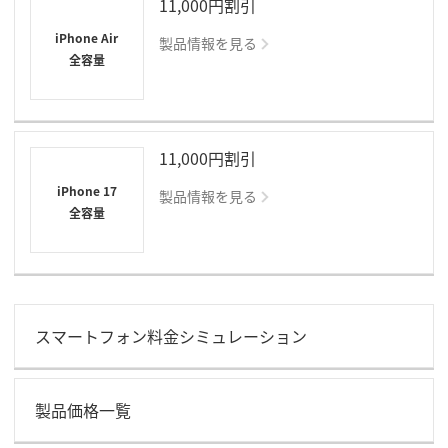
11,000円割引
iPhone Air
製品情報を見る
全容量
11,000円割引
iPhone 17
製品情報を見る
全容量
スマートフォン料金シミュレーション
製品価格一覧