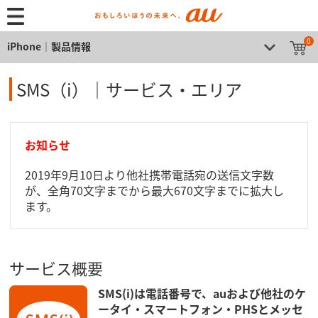
0
iPhone│製品情報
SMS（i）｜サービス・エリア
お知らせ
2019年9月10日より他社携帯電話宛の送信文字数
が、全角70文字までから最大670文字までに拡大し
ます。
サービス概要
SMS(i)は電話番号で、auおよび他社のケ
ータイ・スマートフォン・PHSとメッセ