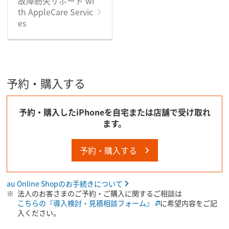
故障紛失サポート wi
th AppleCare Servic
es
予約・購入する
予約・購入したiPhoneを自宅または店舗で受け取れ
ます。
予約・購入する
au Online Shopのお手続きについて
法人のお客さまのご予約・ご購入に関するご相談は
こちらの『導入検討・見積相談フォーム』
に希望内容をご記
入ください。