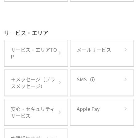
サービス・エリア
サービス・エリアTO
メールサービス
P
＋メッセージ（プラ
SMS（i）
スメッセージ）
安心・セキュリティ
Apple Pay
サービス