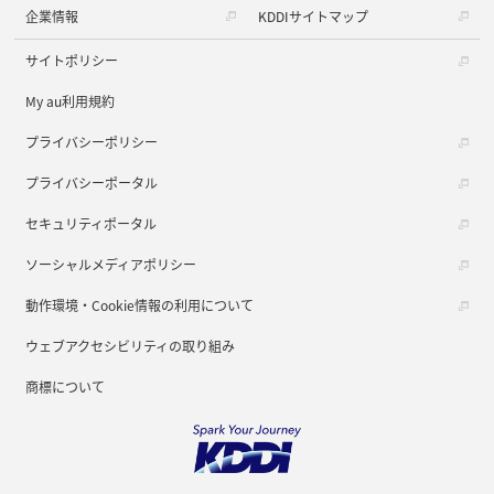
企業情報
KDDIサイトマップ
サイトポリシー
My au利用規約
プライバシーポリシー
プライバシーポータル
セキュリティポータル
ソーシャルメディアポリシー
動作環境・Cookie情報の利用について
ウェブアクセシビリティの取り組み
商標について