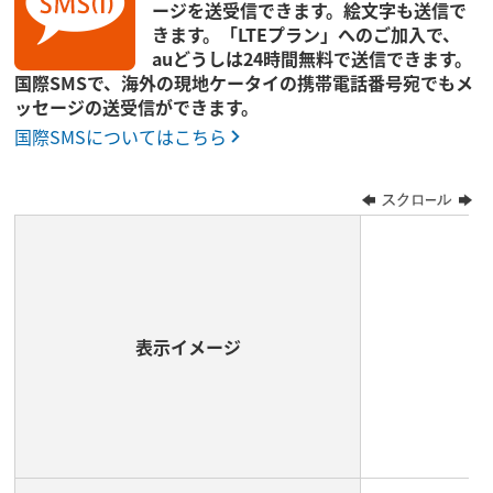
ージを送受信できます。絵文字も送信で
きます。「LTEプラン」へのご加入で、
auどうしは24時間無料で送信できます。
国際SMSで、海外の現地ケータイの携帯電話番号宛でもメ
ッセージの送受信ができます。
国際SMSについてはこちら
表示イメージ