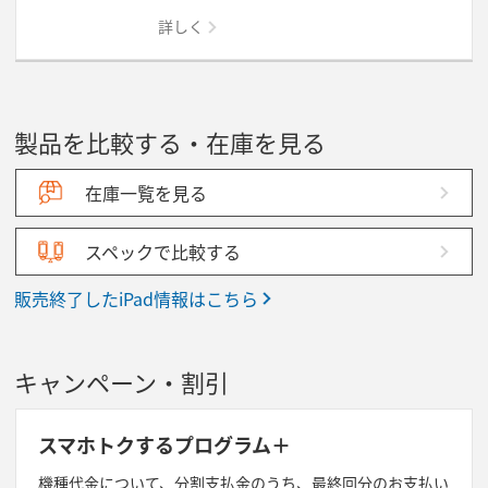
詳しく
製品を比較する・在庫を見る
在庫一覧を見る
スペックで比較する
販売終了したiPad情報はこちら
キャンペーン・割引
スマホトクするプログラム＋
機種代金について、分割支払金のうち、最終回分のお支払い