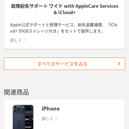
故障紛失サポート ワイド with AppleCare Services
& iCloud+
Apple公式サポートと修理サービス、紛失盗難補償、「iClo
ud+ 50GBストレージ付き」をセットで提供します。
詳しく
すべてのサービスをみる
関連商品
iPhone
詳しく