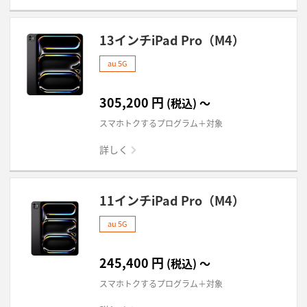
13インチiPad Pro（M4）
au 5G
305,200
円
(税込)
～
スマホトクするプログラム＋対象
詳しく
11インチiPad Pro（M4）
au 5G
245,400
円
(税込)
～
スマホトクするプログラム＋対象