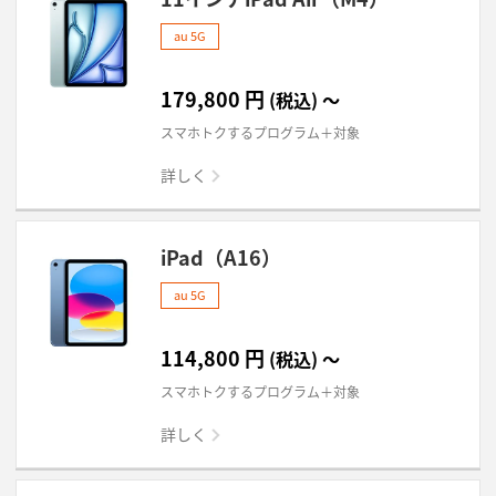
au 5G
179,800
円
(税込)
～
スマホトクするプログラム＋対象
詳しく
iPad（A16）
au 5G
114,800
円
(税込)
～
スマホトクするプログラム＋対象
詳しく