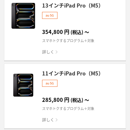
13インチiPad Pro（M5）
au 5G
354,800
円
(税込)
～
スマホトクするプログラム＋対象
詳しく
11インチiPad Pro（M5）
au 5G
285,800
円
(税込)
～
スマホトクするプログラム＋対象
詳しく