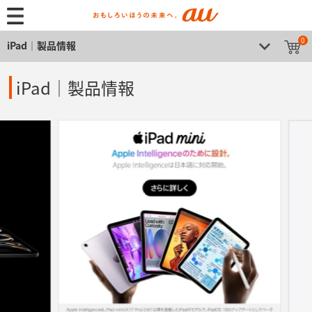
0
iPad│製品情報
iPad│製品情報