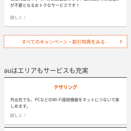
が不要となるおトクなサービスです！
詳しく
すべてのキャンペーン・割引特典をみる
auはエリアもサービスも充実
テザリング
外出先でも、PCなどのWi-Fi接続機器をネットにつないで楽
しめます。
詳しく