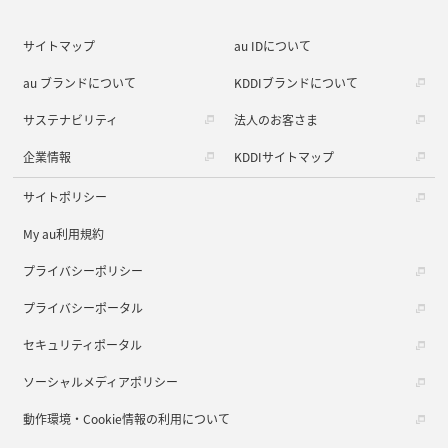
サイトマップ
au IDについて
au ブランドについて
KDDIブランドについて
サステナビリティ
法人のお客さま
企業情報
KDDIサイトマップ
サイトポリシー
My au利用規約
プライバシーポリシー
プライバシーポータル
セキュリティポータル
ソーシャルメディアポリシー
動作環境・Cookie情報の利用について