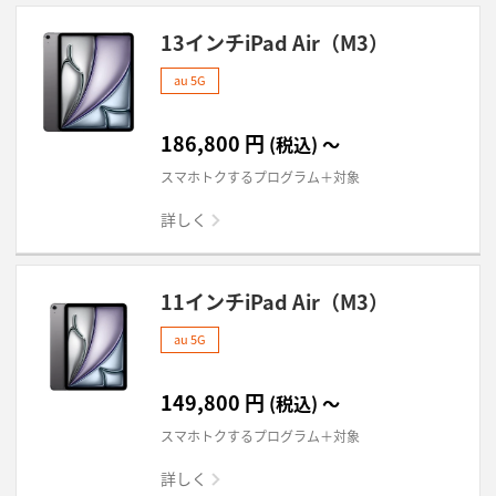
13インチiPad Air（M3）
au 5G
186,800
円
(税込)
～
スマホトクするプログラム＋対象
詳しく
11インチiPad Air（M3）
au 5G
149,800
円
(税込)
～
スマホトクするプログラム＋対象
詳しく