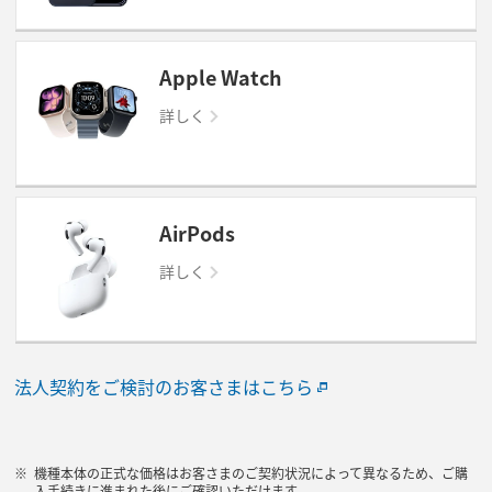
Apple Watch
詳しく
AirPods
詳しく
法人契約をご検討のお客さまはこちら
機種本体の正式な価格はお客さまのご契約状況によって異なるため、ご購
入手続きに進まれた後にご確認いただけます。