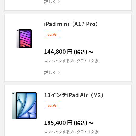
詳しく
iPad mini（A17 Pro）
au 5G
144,800
円
(税込)
～
スマホトクするプログラム＋対象
詳しく
13インチiPad Air（M2）
au 5G
185,400
円
(税込)
～
スマホトクするプログラム＋対象