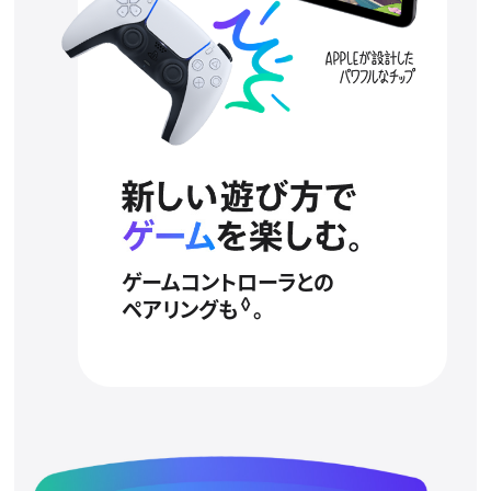
ゲームコントローラとの
◊
ペアリングも
。