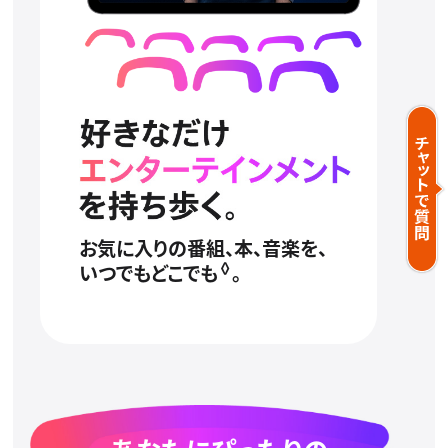
お気に入りの番組、本、音楽を、
◊
いつでもどこでも
。