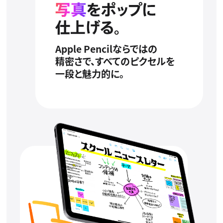
Apple Pencilならではの
精密さで、すべてのピクセルを
一段と魅力的に。