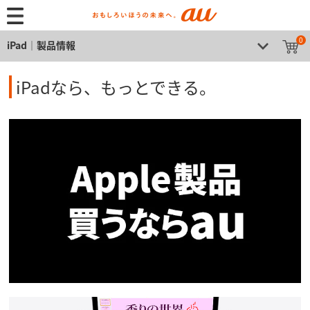
0
iPad│製品情報
iPadなら、もっとできる。