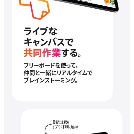
フリーボードを使って、
仲間と一緒にリアルタイムで
ブレインストーミング。