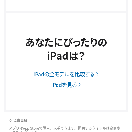
あなたにぴったりの
iPadは？
iPadの全モデルを比較する
iPadを見る
◊ 免責事項
アプリはApp Storeで購入、入手できます。提供するタイトルは変更さ