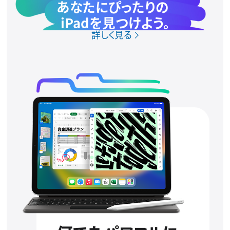
あなたにぴったりの
iPadを見つけよう。
詳しく見る