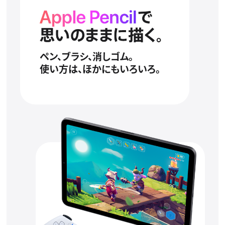
ペン、ブラシ、消しゴム。
使い方は、ほかにもいろいろ。