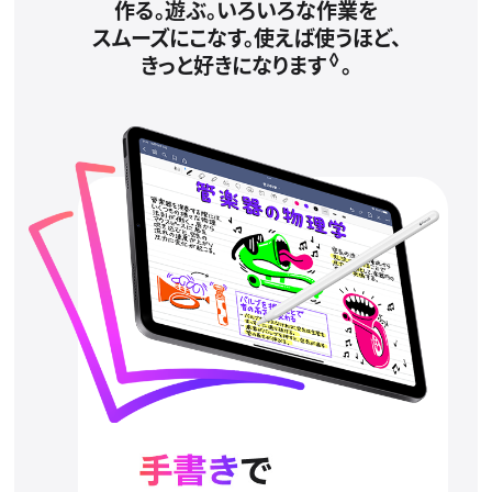
作る。遊ぶ。いろいろな作業を
スムーズにこなす。
使えば使うほど、
◊
きっと好きになります
。