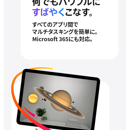
すべてのアプリ間で
マルチタスキングを簡単に。
Microsoft 365にも対応。