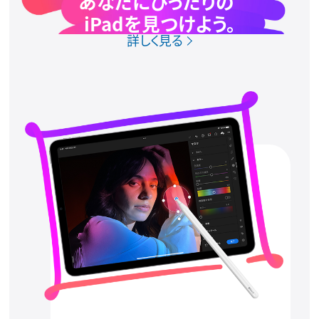
あなたにぴったりの
iPadを見つけよう。
詳しく見る