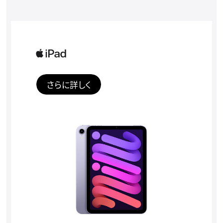
さらに詳しく