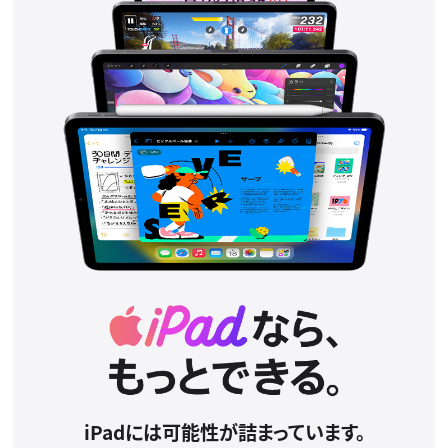
iPadには可能性が詰まっています。