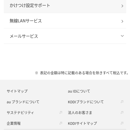
かけつけ設定サポート
無線LANサービス
メールサービス
表記の金額は特に記載のある場合を除きすべて税込です。
サイトマップ
au IDについて
au ブランドについて
KDDIブランドについて
サステナビリティ
法人のお客さま
企業情報
KDDIサイトマップ