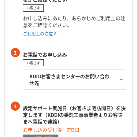
お客さま
お申し込みにあたり、あらかじめご利用上の注
意をご確認ください。
ご利用上の注意
2
お電話でお申し込み
お客さま
KDDIお客さまセンターのお問い合わ
せ先
3
設定サポート実施日（お客さま宅訪問日）を決
定します（KDDIの委託工事事業者よりお客さ
まへ電話で連絡）
お申し込み受付後 約3日