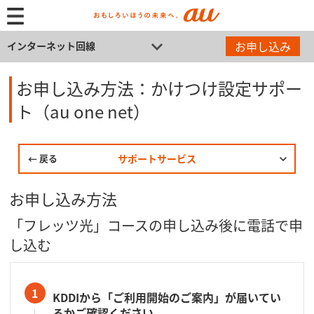
お申し込み
インターネット回線
お申し込み方法：かけつけ設定サポー
ト（au one net）
戻る
サポートサービス
お申し込み方法
「フレッツ光」コースの申し込み後に電話で申
し込む
1
KDDIから「ご利用開始のご案内」が届いてい
るかご確認ください