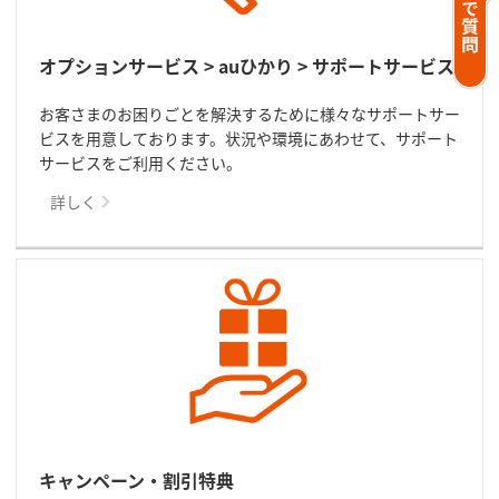
オプションサービス > auひかり > サポートサービス
お客さまのお困りごとを解決するために様々なサポートサー
ビスを用意しております。状況や環境にあわせて、サポート
サービスをご利用ください。
詳しく
キャンペーン・割引特典