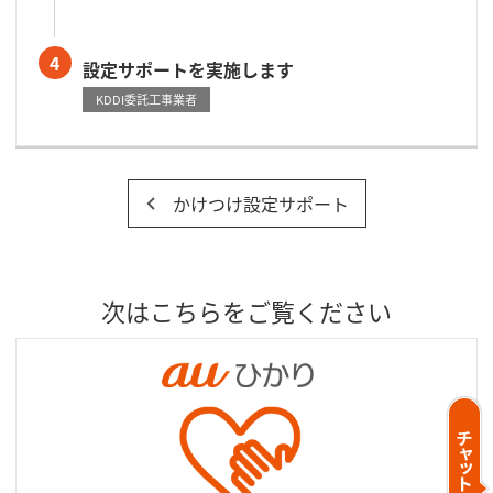
4
設定サポートを実施します
KDDI委託工事業者
かけつけ設定サポート
次はこちらをご覧ください