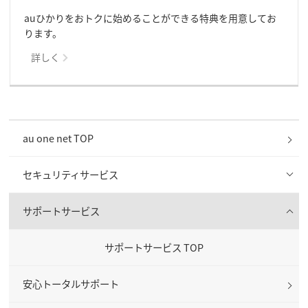
auひかりをおトクに始めることができる特典を用意してお
ります。
詳しく
au one net TOP
セキュリティサービス
サポートサービス
サポートサービス TOP
安心トータルサポート