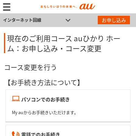
お申し込み
インターネット回線
現在のご利用コース auひかり ホー
ム：お申し込み・コース変更
コース変更を行う
【お手続き方法について】
パソコンでのお手続き
My auからお手続きいただけます。
電話でのお手続き