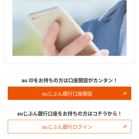
au IDをお持ちの方は口座開設がカンタン！
auじぶん銀行口座開設
auじぶん銀行口座をお持ちの方はコチラから！
auじぶん銀行ログイン