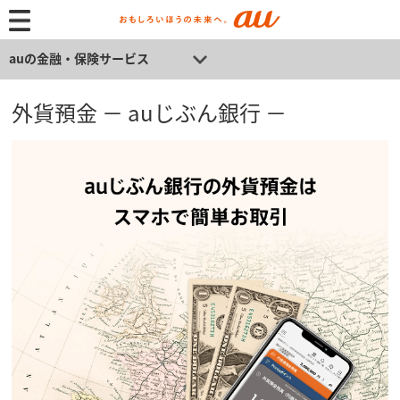
auの金融・保険サービス
外貨預金 － auじぶん銀行 －