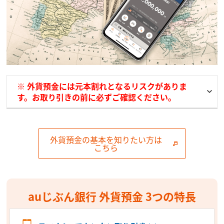
※ 外貨預金には元本割れとなるリスクがありま
す。お取り引きの前に必ずご確認ください。
外貨預金の基本を知りたい方は
こちら
auじぶん銀行 外貨預金 3つの特長