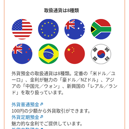
取扱通貨は8種類
外貨預金の取扱通貨は8種類。定番の「米ドル／ユ
ーロ」、金利が魅力の「豪ドル／NZドル」、アジ
アの「中国元／ウォン」、新興国の「レアル／ラン
ド」を取り扱っています。
外貨普通預金
100円の少額から外貨取引ができます。
外貨定期預金
魅力的な金利でご提供しています。