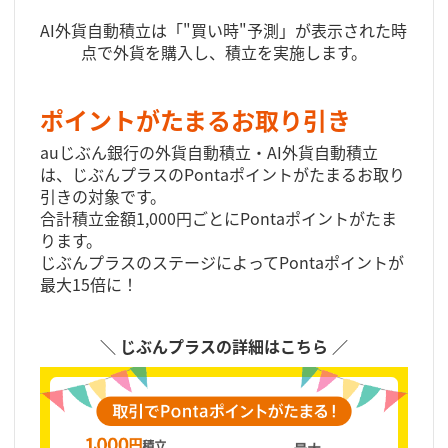
AI外貨自動積立は「"買い時"予測」が表示された時
点で外貨を購入し、積立を実施します。
ポイントがたまるお取り引き
auじぶん銀行の外貨自動積立・AI外貨自動積立
は、じぶんプラスのPontaポイントがたまるお取り
引きの対象です。
合計積立金額1,000円ごとにPontaポイントがたま
ります。
じぶんプラスのステージによってPontaポイントが
最大15倍に！
＼ じぶんプラスの詳細はこちら ／