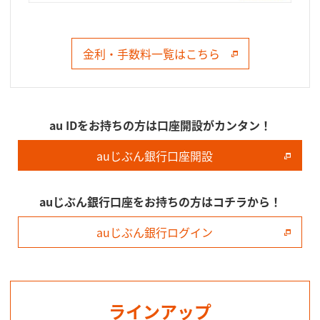
金利・手数料一覧はこちら
au IDをお持ちの方は口座開設がカンタン！
auじぶん銀行口座開設
auじぶん銀行口座をお持ちの方はコチラから！
auじぶん銀行ログイン
ラインアップ