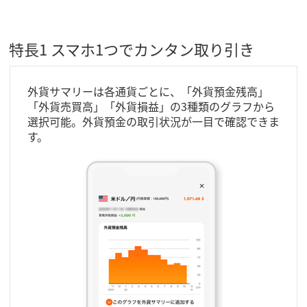
特長1 スマホ1つでカンタン取り引き
外貨サマリーは各通貨ごとに、「外貨預金残高」
「外貨売買高」「外貨損益」の3種類のグラフから
選択可能。外貨預金の取引状況が一目で確認できま
す。