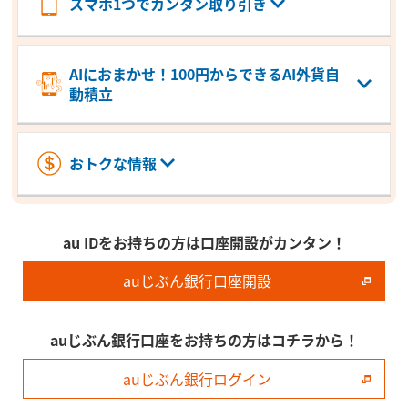
スマホ1つでカンタン取り引き
AIにおまかせ！100円からできるAI外貨自
動積立
おトクな情報
au IDをお持ちの方は口座開設がカンタン！
auじぶん銀行口座開設
auじぶん銀行口座をお持ちの方はコチラから！
auじぶん銀行ログイン