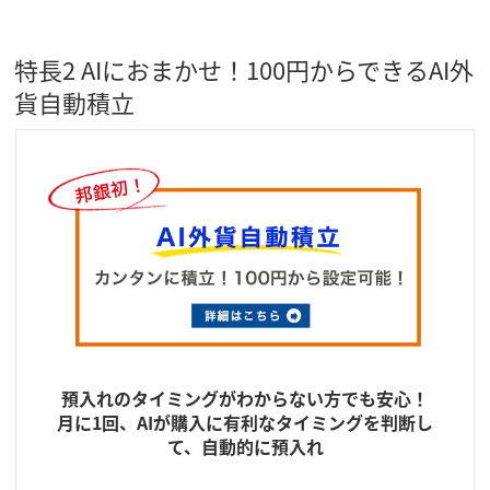
特長2 AIにおまかせ！100円からできるAI外
貨自動積立
預入れのタイミングがわからない方でも安心！
月に1回、AIが購入に有利なタイミングを判断し
て、自動的に預入れ