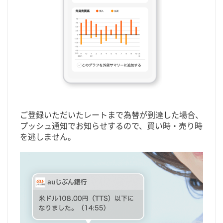
ご登録いただいたレートまで為替が到達した場合、
プッシュ通知でお知らせするので、買い時・売り時
を逃しません。