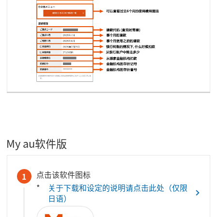
My au软件版
点击该软件图标
1
关于下载和设定的说明请点击此处（仅限
日语）