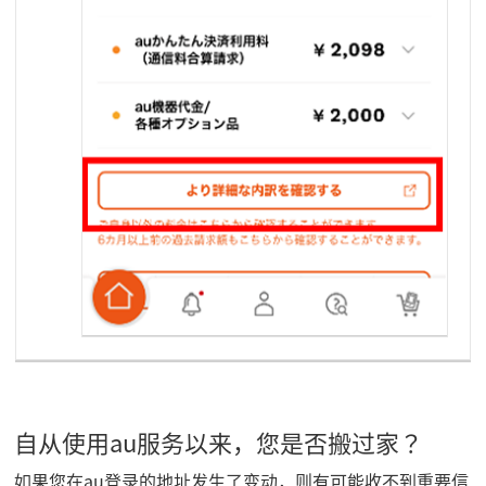
自从使用au服务以来，您是否搬过家？
如果您在au登录的地址发生了变动，则有可能收不到重要信