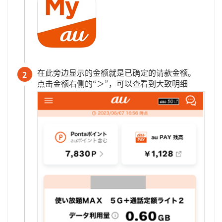
在此旁边显示的金额就是已确定的请款金额。
2
点击金额右侧的“＞”，可以查看到大致明细