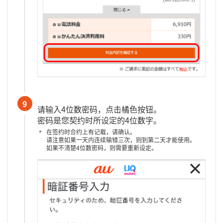
9
请输入4位数密码，点击橘色按钮。
密码是您契约时所设定的4位数字。
在签约时合约上有记载，请确认。
请注意如果一天内连续输错三次，则到第二天才能使用。
如果不清楚4位数密码，则需要重新设定。