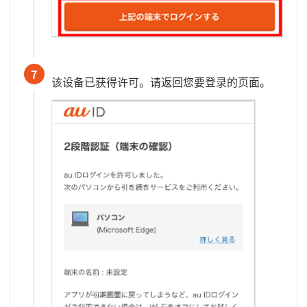
7
该设备已获得许可。请返回您要登录的页面。