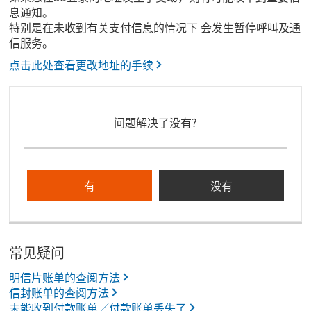
息通知。
特别是在未收到有关支付信息的情况下 会发生暂停呼叫及通
信服务。
点击此处查看更改地址的手续
问题解决了没有?
有
没有
常见疑问
明信片账单的查阅方法
信封账单的查阅方法
未能收到付款账单／付款账单丢失了