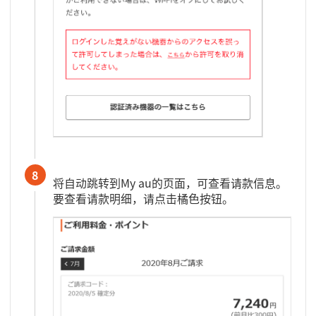
8
将自动跳转到My au的页面，可查看请款信息。
要查看请款明细，请点击橘色按钮。