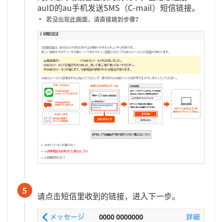
auID的au手机发送SMS（C-mail）短信链接。
若没出现此画面，请直接跳到步骤7
5
请点击短信里收到的链接，进入下一步。