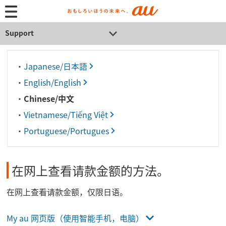
Support
・
Japanese/日本語
・
English/English
・
Chinese/中文
・
Vietnamese/Tiếng Việt
・
Portuguese/Portugues
在网上查看请款金额的方法。
在网上查看请款金额，仅限日语。
My au 网页版（使用智能手机，电脑）