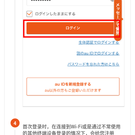
4
首次登录时，在连接到Wi-Fi或是通过不常使用
的其他终端设备登录的情况下，会给您注册