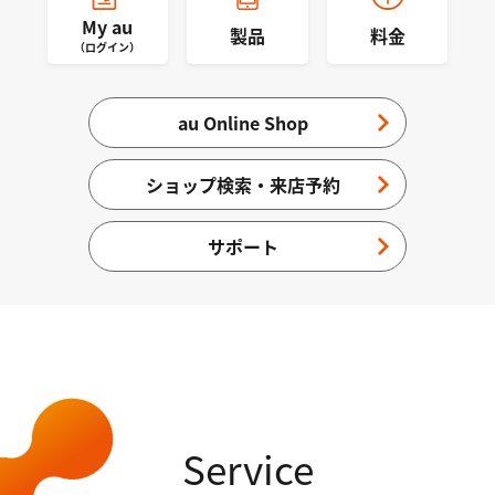
My au
製品
料金
（ログイン）
au Online Shop
ショップ検索・来店予約
サポート
Service