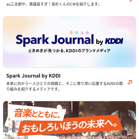
au三太郎や、意識高すぎ！高杉くんのCMを紹介します。
Spark Journal by KDDI
未来に向かう一人ひとりの挑戦と、そこに寄り添い応援するKDDIの取
り組みを紹介するメディアです。