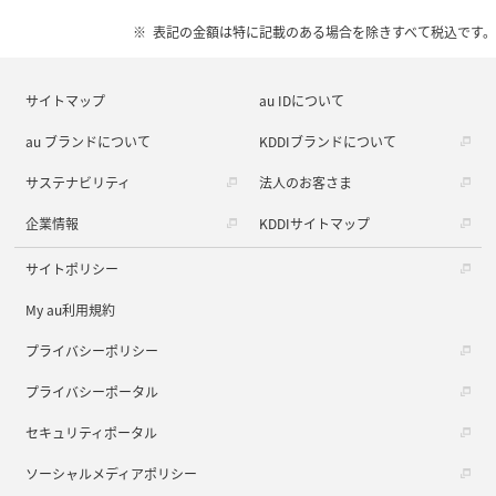
表記の金額は特に記載のある場合を除きすべて税込です。
サイトマップ
au IDについて
au ブランドについて
KDDIブランドについて
サステナビリティ
法人のお客さま
企業情報
KDDIサイトマップ
サイトポリシー
My au利用規約
プライバシーポリシー
プライバシーポータル
セキュリティポータル
ソーシャルメディアポリシー