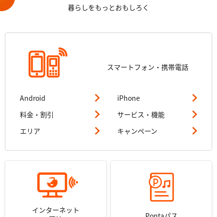
暮らしをもっとおもしろく
スマートフォン・
携帯電話
Android
iPhone
料金・割引
サービス・機能
エリア
キャンペーン
インターネット
Pontaパス