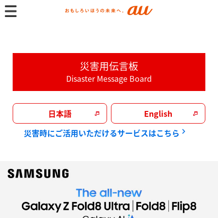
au
災害用伝言板
Disaster Message Board
日本語
English
災害時にご活用いただけるサービスはこちら