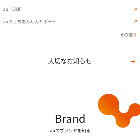
au HOME
auおうちあんしんサポート
その他
大切なお知らせ
Brand
auのブランドを知る