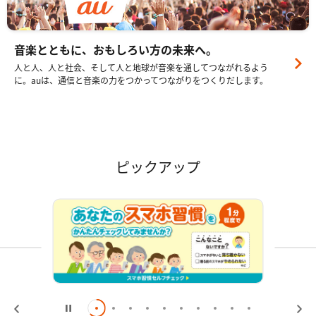
音楽とともに、おもしろい方の未来へ。
人と人、人と社会、そして人と地球が音楽を通してつながれるよう
に。auは、通信と音楽の力をつかってつながりをつくりだします。
ピックアップ