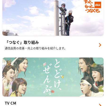
「つなぐ」取り組み
通信品質の改善・向上の取り組みを紹介します。
TV CM