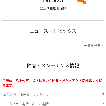
最新情報をお届け
ニュース・トピックス
一覧を見る
障害・メンテナンス情報
※現在、以下のサービスにおいて障害・メンテナンスが発生してお
ります。
auひかり（ホーム・マンション）
ホームプラス電話・ホーム電話