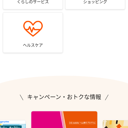
くらしのサービス
ショッピング
ヘルスケア
キャンペーン・おトクな情報