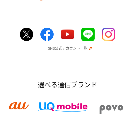
SNS公式アカウント一覧
選べる通信ブランド