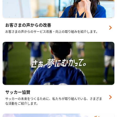
お客さまの声からの改善
お客さまの声からのサービス改善・向上の取り組みを紹介します。
サッカー協賛
サッカーの未来をつくるために、私たちが取り組んでいる、さまざま
な活動をご紹介します。