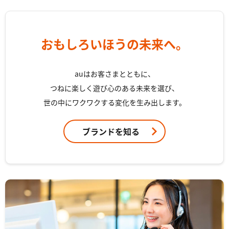
おもしろいほうの未来へ。
auはお客さまとともに、
つねに楽しく遊び心のある未来を選び、
世の中にワクワクする変化を生み出します。
ブランドを知る