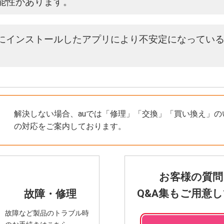
能性があります。
にインストールしたアプリにより不安定になってい
解決しない場合、auでは「修理」「交換」「買い換え」の
の対応をご案内しております。
お客様の質問
Q&A集もご用意
故障・修理
故障など製品のトラブル時