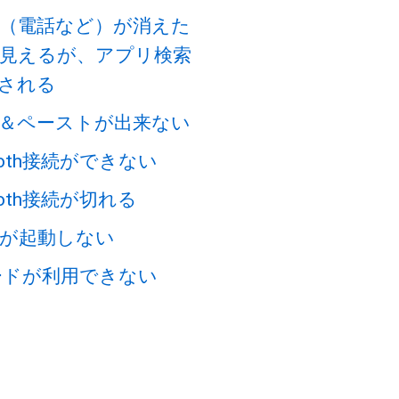
（電話など）が消えた
見えるが、アプリ検索
される
＆ペーストが出来ない
tooth接続ができない
tooth接続が切れる
が起動しない
ードが利用できない