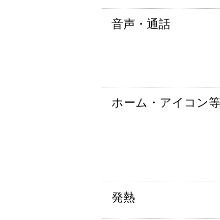
音声・通話
ホーム・アイコン
発熱