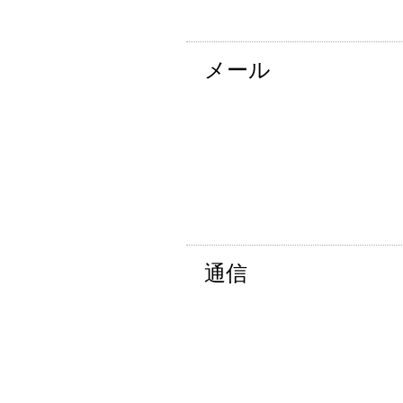
メール
通信