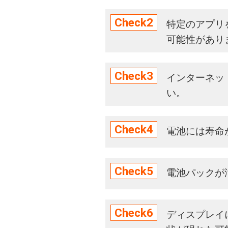
Check2
特定のアプリ
可能性があり
Check3
インターネッ
い。
Check4
電池には寿命
Check5
電池パックが
Check6
ディスプレイ