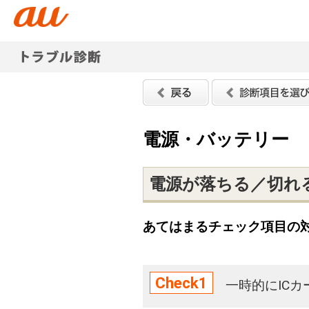
電源・バッテリー
電源が落ちる／切れ
あてはまるチェック項目の
Check1
一時的にIC