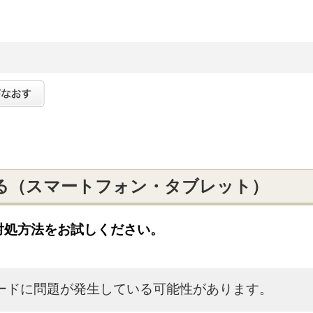
る（スマートフォン・タブレット）
対処方法をお試しください。
カードに問題が発生している可能性があります。