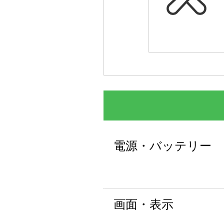
電源・バッテリー
画面・表示