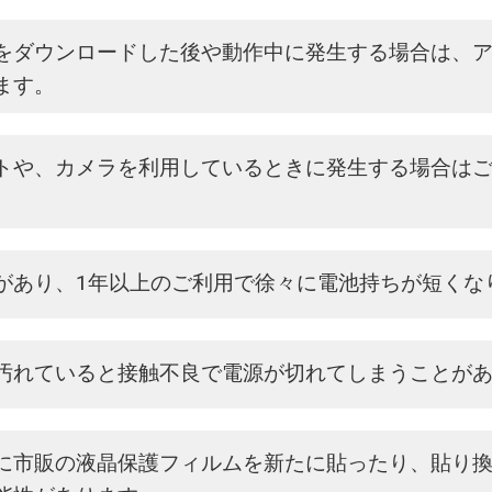
をダウンロードした後や動作中に発生する場合は、
ます。
トや、カメラを利用しているときに発生する場合は
があり、1年以上のご利用で徐々に電池持ちが短くな
汚れていると接触不良で電源が切れてしまうことが
に市販の液晶保護フィルムを新たに貼ったり、貼り