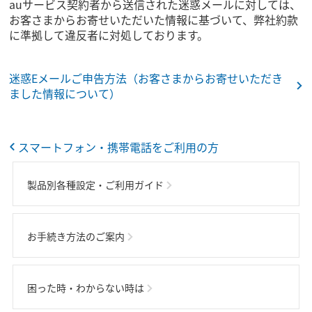
auサービス契約者から送信された迷惑メールに対しては、
お客さまからお寄せいただいた情報に基づいて、弊社約款
に準拠して違反者に対処しております。
迷惑Eメールご申告方法（お客さまからお寄せいただき
ました情報について）
スマートフォン・携帯電話をご利用の方
製品別各種設定・ご利用ガイド
お手続き方法のご案内
困った時・わからない時は