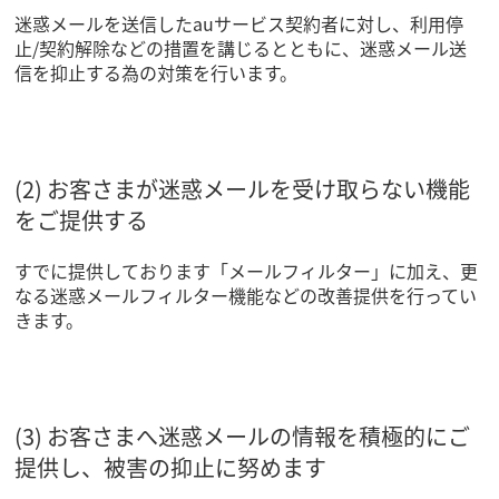
迷惑メールを送信したauサービス契約者に対し、利用停
止/契約解除などの措置を講じるとともに、迷惑メール送
信を抑止する為の対策を行います。
(2) お客さまが迷惑メールを受け取らない機能
をご提供する
すでに提供しております「メールフィルター」に加え、更
なる迷惑メールフィルター機能などの改善提供を行ってい
きます。
(3) お客さまへ迷惑メールの情報を積極的にご
提供し、被害の抑止に努めます