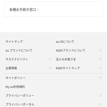
各種お手続き窓口
サイトマップ
au IDについて
au ブランドについて
KDDIブランドについて
サステナビリティ
法人のお客さま
企業情報
KDDIサイトマップ
サイトポリシー
My au利用規約
プライバシーポリシー
プライバシーポータル