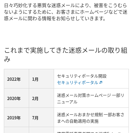
日々巧妙化する悪質な迷惑メールにより、被害をこうむら
ないようにするために、お客さまにホームページなどで迷
惑メールに関わる情報をお知らせしていきます。
これまで実施してきた迷惑メールの取り組
み
セキュリティポータル開設
2022年
1月
セキュリティポータル
迷惑メール対策ホームページ 一部リ
2020年
2月
ニューアル
迷惑メールおまかせ規制 一部お客さ
2019年
7月
まへの自動適用の実施