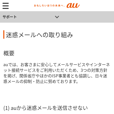
サポート
迷惑メールへの取り組み
概要
auでは、お客さまに安心してメールサービスやインターネ
ット接続サービスをご利用いただくため、3つの対策方針
を掲げ、関係省庁やほかのISP事業者とも協調し、日々迷
惑メールの抑制・防止に努めております。
(1) auから迷惑メールを送信させない