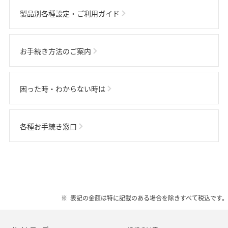
製品別各種設定・ご利用ガイド
お手続き方法のご案内
困った時・わからない時は
各種お手続き窓口
表記の金額は特に記載のある場合を除きすべて税込です。