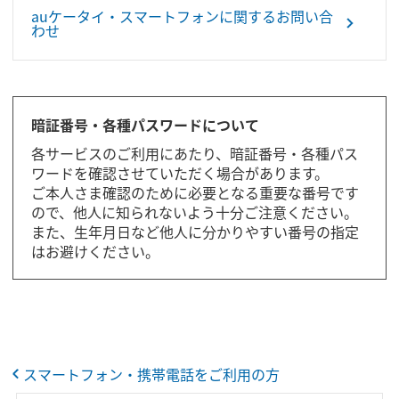
auケータイ・スマートフォンに関するお問い合
わせ
暗証番号・各種パスワードについて
各サービスのご利用にあたり、暗証番号・各種パス
ワードを確認させていただく場合があります。
ご本人さま確認のために必要となる重要な番号です
ので、他人に知られないよう十分ご注意ください。
また、生年月日など他人に分かりやすい番号の指定
はお避けください。
スマートフォン・携帯電話をご利用の方