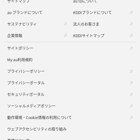
サイトマップ
au IDについて
au ブランドについて
KDDIブランドについて
サステナビリティ
法人のお客さま
企業情報
KDDIサイトマップ
サイトポリシー
My au利用規約
プライバシーポリシー
プライバシーポータル
セキュリティポータル
ソーシャルメディアポリシー
動作環境・Cookie情報の利用について
ウェブアクセシビリティの取り組み