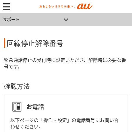
サポート
回線停止解除番号
緊急通話停止の受付時に設定いただき、解除時に必要な番
号です。
確認方法
お電話
以下ページの「操作・設定」の電話番号にお問い合
わせください。