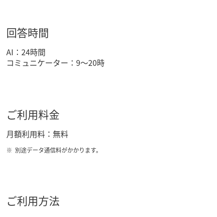
回答時間
AI：24時間
コミュニケーター：9～20時
ご利用料金
月額利用料：無料
別途データ通信料がかかります。
ご利用方法