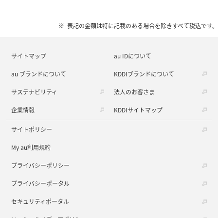
表記の金額は特に記載のある場合を除きすべて税込です。
サイトマップ
au IDについて
au ブランドについて
KDDIブランドについて
サステナビリティ
法人のお客さま
企業情報
KDDIサイトマップ
サイトポリシー
My au利用規約
プライバシーポリシー
プライバシーポータル
セキュリティポータル