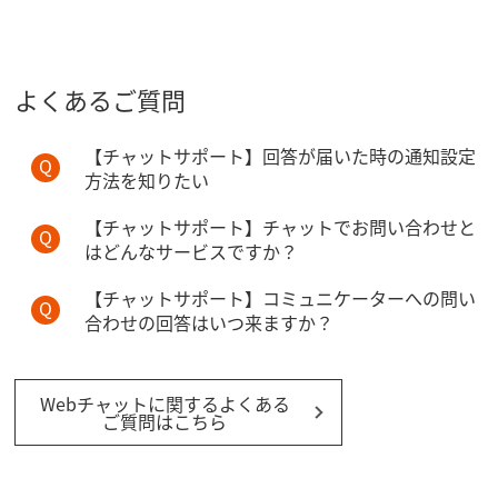
よくあるご質問
【チャットサポート】回答が届いた時の通知設定
方法を知りたい
【チャットサポート】チャットでお問い合わせと
はどんなサービスですか？
【チャットサポート】コミュニケーターへの問い
合わせの回答はいつ来ますか？
Webチャットに関するよくある
ご質問はこちら