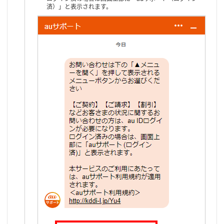
済）」と表示されます。