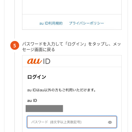
パスワードを入力して「ログイン」をタップし、メッ
5
セージ画面に戻る