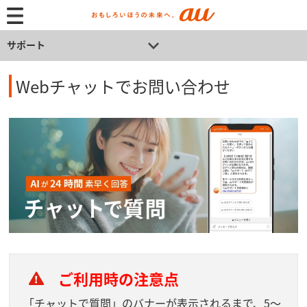
サポート
Webチャットでお問い合わせ
ご利用時の注意点
「チャットで質問」のバナーが表示されるまで、5～