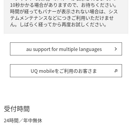
10秒かかる場合がありますので、お待ちください。
時間が経ってもバナーが表示されない場合は、シス
テムメンテナンスなどにつきご利用いただけませ
ん。しばらく経ってから再度お試しください。
au support for multiple languages
UQ mobileをご利用のお客さま
受付時間
24時間／年中無休