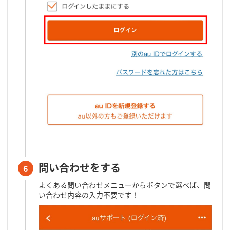
問い合わせをする
6
よくある問い合わせメニューからボタンで選べば、問
い合わせ内容の入力不要です！