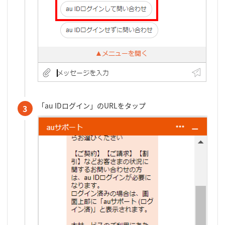
「au IDログイン」のURLをタップ
3