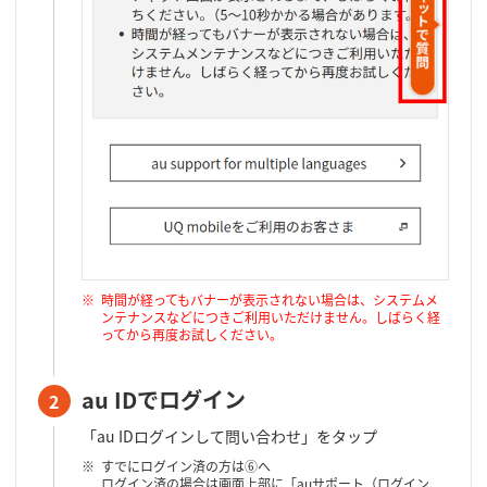
時間が経ってもバナーが表示されない場合は、システムメ
ンテナンスなどにつきご利用いただけません。しばらく経
ってから再度お試しください。
au IDでログイン
2
「au IDログインして問い合わせ」をタップ
すでにログイン済の方は⑥へ
ログイン済の場合は画面上部に「auサポート（ログイン