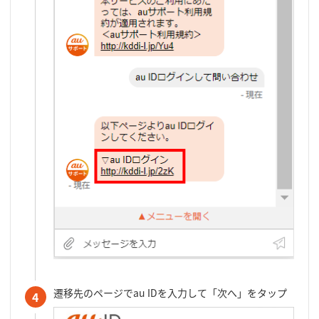
遷移先のページでau IDを入力して「次へ」をタップ
4