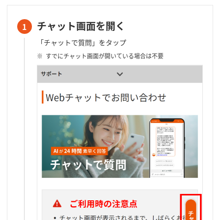
チャット画面を開く
1
「チャットで質問」をタップ
すでにチャット画面が開いている場合は不要