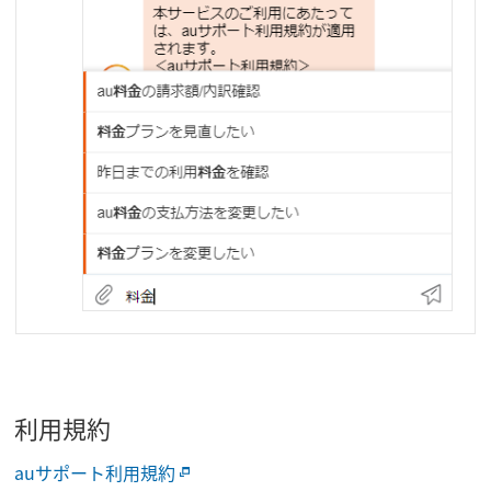
利用規約
auサポート利用規約