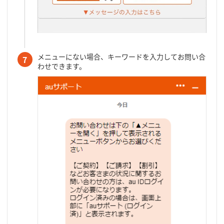
メニューにない場合、キーワードを入力してお問い合
7
わせできます。