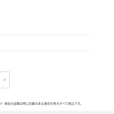
表記の金額は特に記載のある場合を除きすべて税込です。