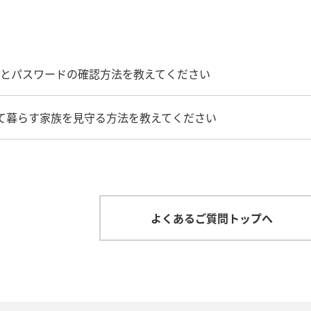
u IDとパスワードの確認方法を教えてください
離れて暮らす家族を見守る方法を教えてください
よくあるご質問トップへ