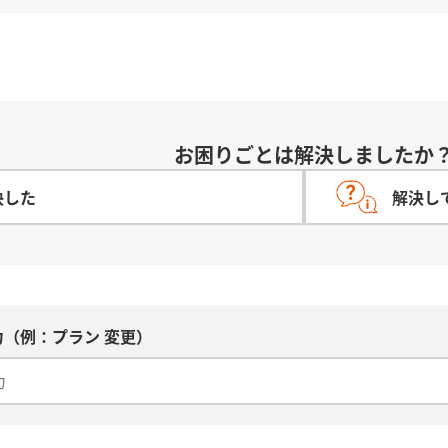
お困りごとは解決しましたか
決した
解決し
（例：プラン 変更）