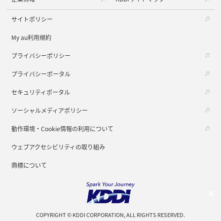
サイトポリシー
My au利用規約
プライバシーポリシー
プライバシーポータル
セキュリティポータル
ソーシャルメディアポリシー
動作環境・Cookie情報の利用について
ウェブアクセシビリティの取り組み
商標について
COPYRIGHT © KDDI CORPORATION, ALL RIGHTS RESERVED.