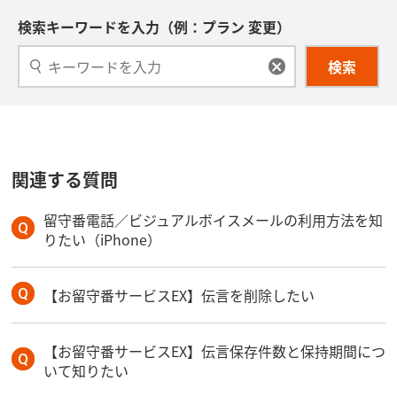
検索キーワードを入力（例：プラン 変更）
検索
関連する質問
留守番電話／ビジュアルボイスメールの利用方法を知
りたい（iPhone）
【お留守番サービスEX】伝言を削除したい
【お留守番サービスEX】伝言保存件数と保持期間につ
いて知りたい