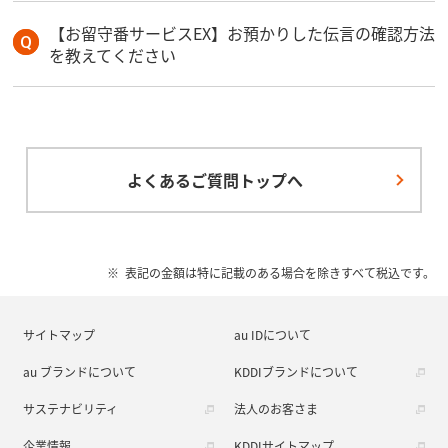
【お留守番サービスEX】お預かりした伝言の確認方法
を教えてください
よくあるご質問トップへ
表記の金額は特に記載のある場合を除きすべて税込です。
サイトマップ
au IDについて
au ブランドについて
KDDIブランドについて
サステナビリティ
法人のお客さま
企業情報
KDDIサイトマップ