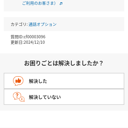
ご利用のお客さま）
カテゴリ:
通話オプション
質問ID:cf00003096
更新日:2024/12/10
お困りごとは解決しましたか？
解決した
解決していない