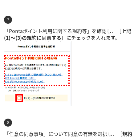
「Pontaポイント利用に関する規約等」を確認し、［
上記
(1)～(3)の規約に同意する
］にチェックを入れます。
「任意の同意事項」について同意の有無を選択し、［
規約