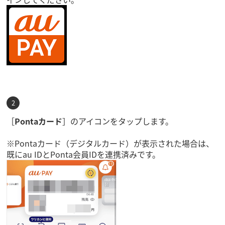
［
Pontaカード
］のアイコンをタップします。
※Pontaカード（デジタルカード）が表示された場合は、
既にau IDとPonta会員IDを連携済みです。