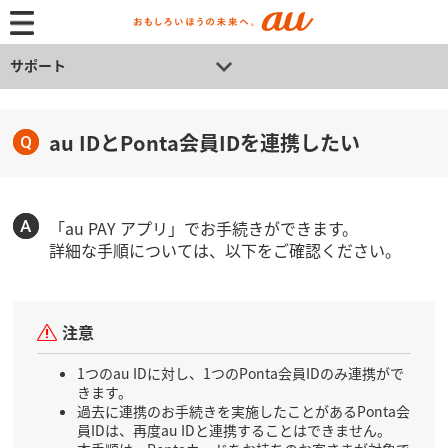
サポート
au IDとPonta会員IDを連携したい
「au PAY アプリ」でお手続きができます。
詳細な手順については、以下をご確認ください。
注意
1つのau IDに対し、1つのPonta会員IDのみ連携がで
きます。
過去に連携のお手続きを実施したことがあるPonta会
員IDは、再度au IDと連携することはできません。