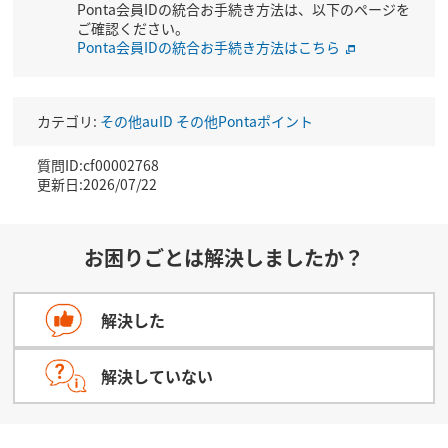
Ponta会員IDの統合お手続き方法は、以下のページを
ご確認ください。
Ponta会員IDの統合お手続き方法はこちら
カテゴリ:
その他auID
その他Pontaポイント
質問ID:cf00002768
更新日:2026/07/22
お困りごとは解決しましたか？
解決した
解決していない