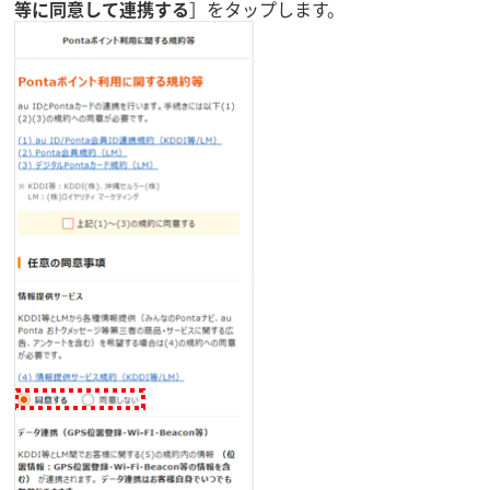
等に同意して連携する
］をタップします。