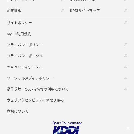
企業情報
KDDIサイトマップ
サイトポリシー
My au利用規約
プライバシーポリシー
プライバシーポータル
セキュリティポータル
ソーシャルメディアポリシー
動作環境・Cookie情報の利用について
ウェブアクセシビリティの取り組み
商標について