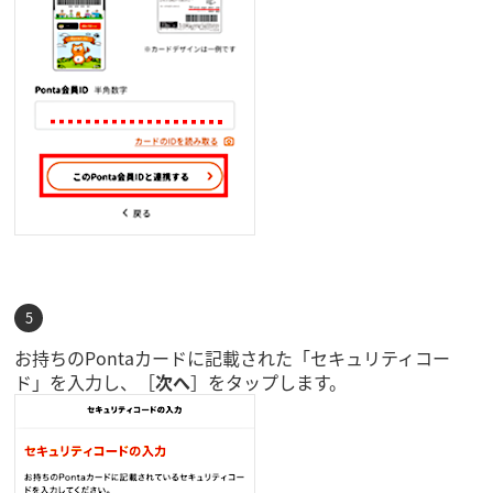
お持ちのPontaカードに記載された「セキュリティコー
ド」を入力し、［
次へ
］をタップします。