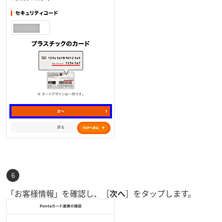
「お客様情報」を確認し、［
次へ
］をタップします。