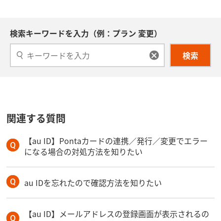
検索キーワードを入力（例：プラン 変更）
検索
関連する質問
【au ID】Pontaカードの連携／発行／変更でエラー
になる場合の対処方法を知りたい
au IDを忘れたので確認方法を知りたい
【au ID】メールアドレスの登録画面が表示されるの