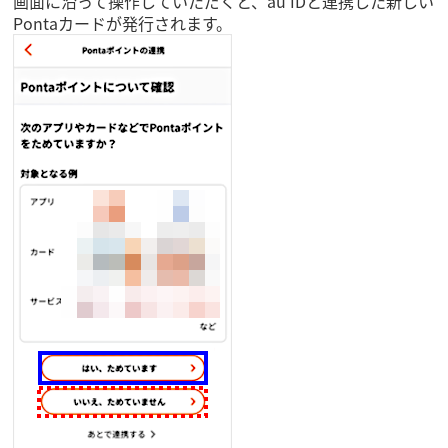
画面に沿って操作していただくと、au IDと連携した新しい
Pontaカードが発行されます。