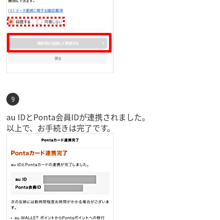
au IDとPonta会員IDが連携されました。
以上で、お手続きは完了です。