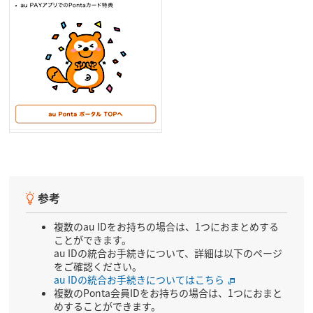
参考
複数のau IDをお持ちの場合は、1つにおまとめする
ことができます。
au IDの統合お手続きについて、詳細は以下のページ
をご確認ください。
au IDの統合お手続きについてはこちら
複数のPonta会員IDをお持ちの場合は、1つにおまと
めすることができます。