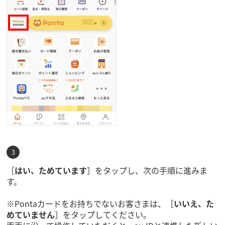
［
はい、ためています
］をタップし、次の手順に進みま
す。
※Pontaカードをお持ちでないお客さまは、［
いいえ、た
めていません
］をタップしてください。