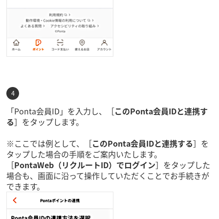
「Ponta会員ID」を入力し、［
このPonta会員IDと連携す
る
］をタップします。
※ここでは例として、［
このPonta会員IDと連携する
］を
タップした場合の手順をご案内いたします。
［
PontaWeb（リクルートID）でログイン
］をタップした
場合も、画面に沿って操作していただくことでお手続きが
できます。