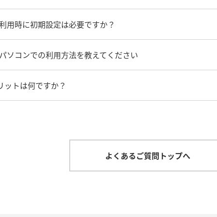
POT】利用時に初期設定は必要ですか？
SPOT】パソコンでの利用方法を教えてください
メリットは何ですか？
よくあるご質問トップへ