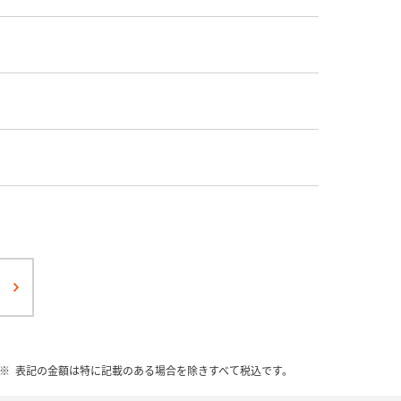
表記の金額は特に記載のある場合を除きすべて税込です。