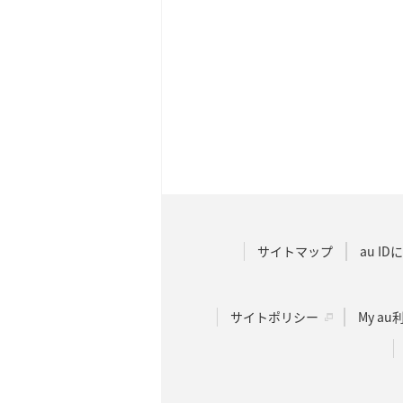
サイトマップ
au I
サイトポリシー
My a