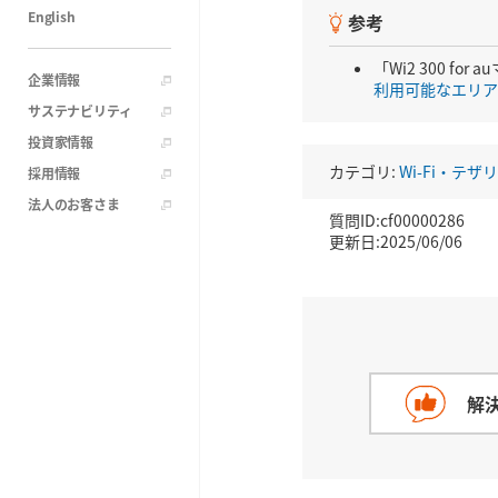
English
参考
「Wi2 300 
企業情報
利用可能なエリア
サステナビリティ
投資家情報
カテゴリ:
Wi-Fi・テザ
採用情報
法人のお客さま
質問ID:cf00000286
更新日:2025/06/06
解