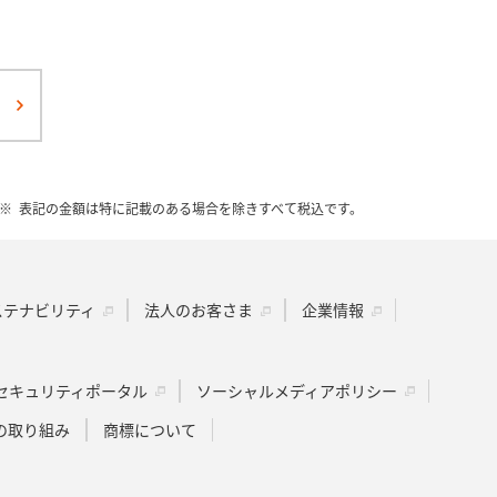
表記の金額は特に記載のある場合を除きすべて税込です。
ステナビリティ
法人のお客さま
企業情報
セキュリティポータル
ソーシャルメディアポリシー
の取り組み
商標について