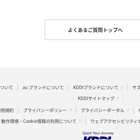
よくあるご質問トップへ
Dについて
au ブランドについて
KDDIブランドについて
サ
KDDIサイトマップ
u利用規約
プライバシーポリシー
プライバシーポータル
動作環境・Cookie情報の利用について
ウェブアクセシビリティ