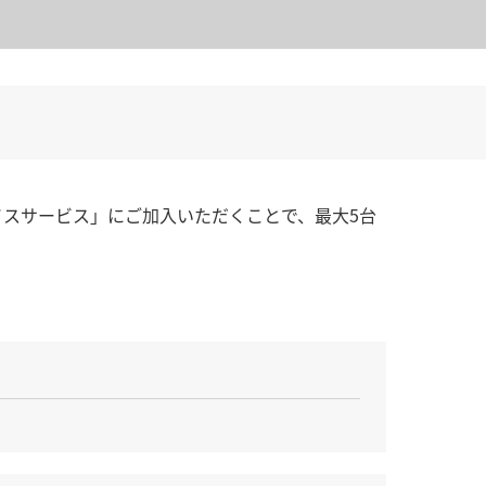
チデバイスサービス」にご加入いただくことで、最大5台