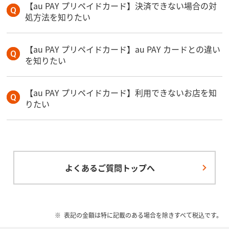
【au PAY プリペイドカード】決済できない場合の対
処方法を知りたい
【au PAY プリペイドカード】au PAY カードとの違い
を知りたい
【au PAY プリペイドカード】利用できないお店を知
りたい
よくあるご質問トップへ
表記の金額は特に記載のある場合を除きすべて税込です。