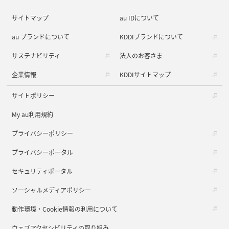
サイトマップ
au IDについて
au ブランドについて
KDDIブランドについて
サステナビリティ
法人のお客さま
企業情報
KDDIサイトマップ
サイトポリシー
My au利用規約
プライバシーポリシー
プライバシーポータル
セキュリティポータル
ソーシャルメディアポリシー
動作環境・Cookie情報の利用について
ウェブアクセシビリティの取り組み