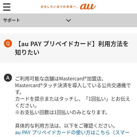
サポート
【au PAY プリペイドカード】利用方法を
知りたい
ご利用可能な店舗はMastercard®加盟店、
Mastercard®タッチ決済を導入している公共交通機で
す。
カードを提示またはタッチし、「1回払い」とお伝え
ください。
※お支払い回数は1回払いのみとなります。
具体的な利用方法は、以下をご確認ください。
au PAY プリペイドカードの使い方はこちら（スマー