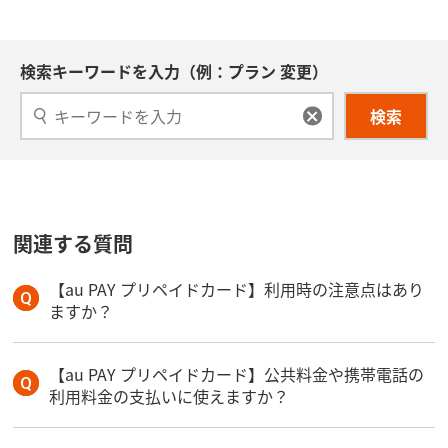
検索キーワードを入力（例：プラン 変更）
検索
関連する質問
【au PAY プリペイドカード】利用時の注意点はあり
ますか？
【au PAY プリペイドカード】公共料金や携帯電話の
利用料金の支払いに使えますか？