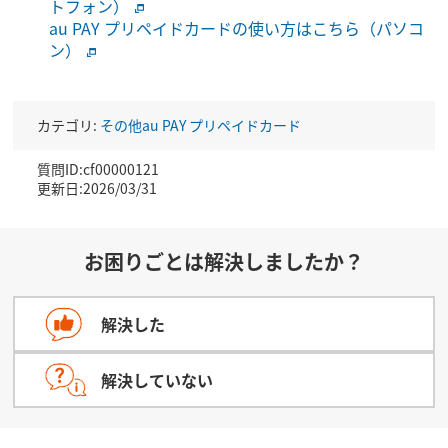
トフォン）
au PAY プリペイドカードの使い方はこちら（パソコ
ン）
カテゴリ:
その他au PAY プリペイドカード
質問ID:cf00000121
更新日:2026/03/31
お困りごとは解決しましたか？
解決した
解決していない