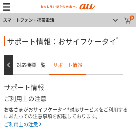
0
スマートフォン・携帯電話
®
サポート情報：おサイフケータイ
ティ
対応機種一覧
サポート情報
サポート情報
ご利用上の注意
お客さまがおサイフケータイ®対応サービスをご利用する
にあたっての注意事項を記載しております。
ご利用上の注意