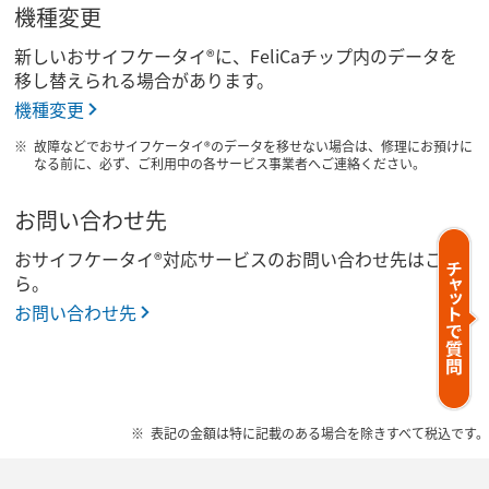
機種変更
新しいおサイフケータイ®に、FeliCaチップ内のデータを
移し替えられる場合があります。
機種変更
故障などでおサイフケータイ®のデータを移せない場合は、修理にお預けに
なる前に、必ず、ご利用中の各サービス事業者へご連絡ください。
お問い合わせ先
おサイフケータイ®対応サービスのお問い合わせ先はこち
ら。
お問い合わせ先
表記の金額は特に記載のある場合を除きすべて税込です。