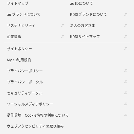
サイトマップ
au IDについて
au ブランドについて
KDDIブランドについて
サステナビリティ
法人のお客さま
企業情報
KDDIサイトマップ
サイトポリシー
My au利用規約
プライバシーポリシー
プライバシーポータル
セキュリティポータル
ソーシャルメディアポリシー
動作環境・Cookie情報の利用について
ウェブアクセシビリティの取り組み