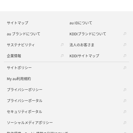
サイトマップ
au IDについて
au ブランドについて
KDDIブランドについて
サステナビリティ
法人のお客さま
企業情報
KDDIサイトマップ
サイトポリシー
My au利用規約
プライバシーポリシー
プライバシーポータル
セキュリティポータル
ソーシャルメディアポリシー