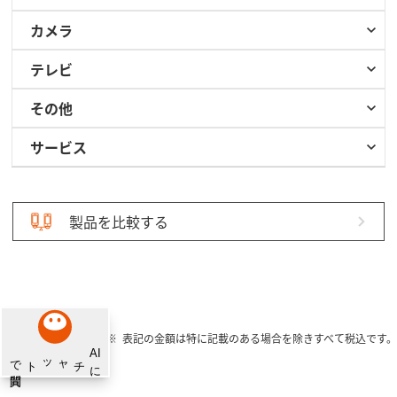
カメラ
テレビ
その他
サービス
製品を比較する
表記の金額は特に記載のある場合を除きすべて税込です。