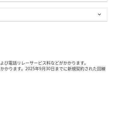
よび電話リレーサービス料などがかかります。
がかかります。2025年9月30日までに新規契約された回線