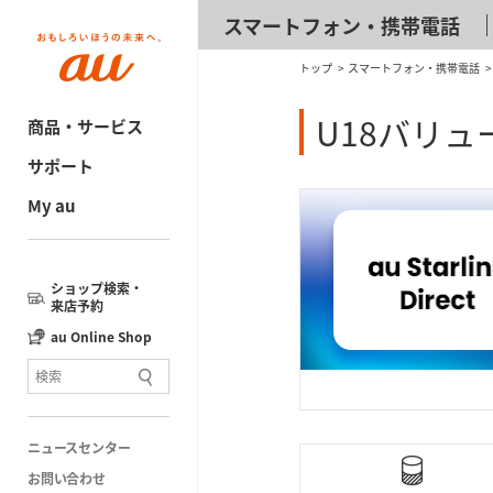
スマートフォン・携帯電話
トップ
スマートフォン・携帯電話
U18バリュ
商品・サービス
サポート
My au
ショップ検索・
来店予約
au Online Shop
ニュースセンター
お問い合わせ