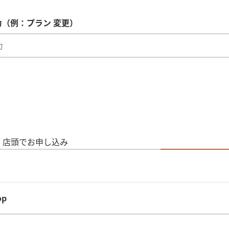
（例：プラン 変更）
店頭でお申し込み
op