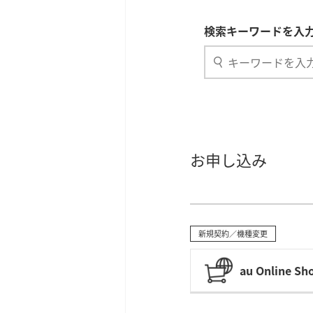
検索キーワードを入力
お申し込み
新規契約／機種変更
au Online Sh