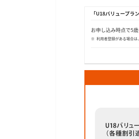
「U18バリュープラ
お申し込み時点で5歳
利用者登録がある場合は