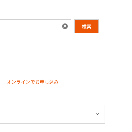
検索
オンラインでお申し込み