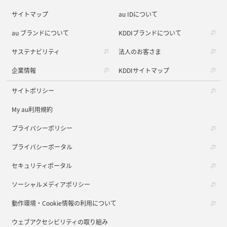
サイトマップ
au IDについて
au ブランドについて
KDDIブランドについて
サステナビリティ
法人のお客さま
企業情報
KDDIサイトマップ
サイトポリシー
My au利用規約
プライバシーポリシー
プライバシーポータル
セキュリティポータル
ソーシャルメディアポリシー
動作環境・Cookie情報の利用について
ウェブアクセシビリティの取り組み