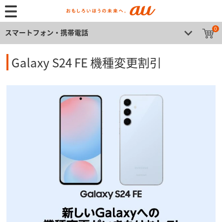
0
スマートフォン・携帯電話
Galaxy S24 FE 機種変更割引