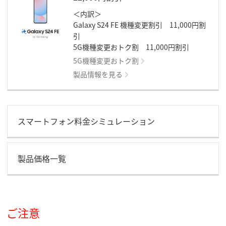
＜内訳＞
Galaxy S24 FE 機種変更割引 11,000円割
引
5G機種変更おトク割 11,000円割引
5G機種変更おトク割
製品情報を見る
スマートフォン料金シミュレーション
製品価格一覧
ご注意