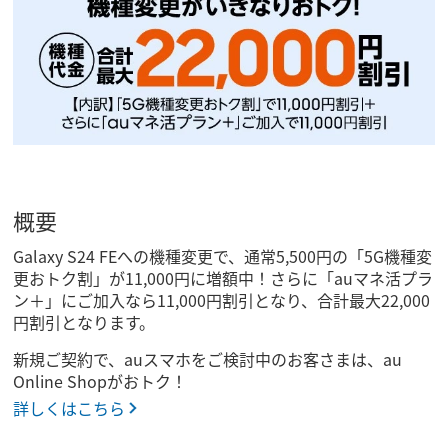
概要
Galaxy S24 FEへの機種変更で、通常5,500円の「5G機種変
更おトク割」が11,000円に増額中！さらに「auマネ活プラ
ン＋」にご加入なら11,000円割引となり、合計最大22,000
円割引となります。
新規ご契約で、auスマホをご検討中のお客さまは、au
Online Shopがおトク！
詳しくはこちら