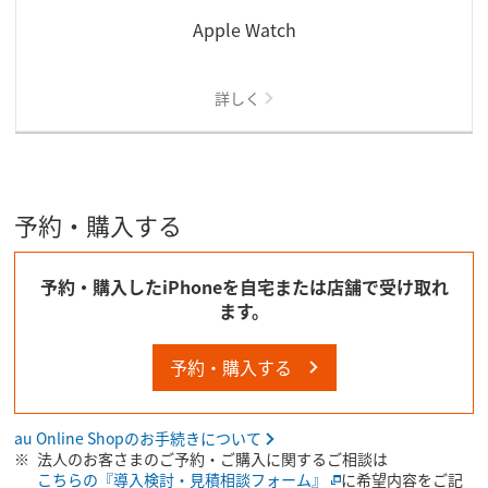
Apple Watch
詳しく
予約・購入する
予約・購入したiPhoneを自宅または店舗で受け取れ
ます。
予約・購入する
au Online Shopのお手続きについて
法人のお客さまのご予約・ご購入に関するご相談は
こちらの『導入検討・見積相談フォーム』
に希望内容をご記