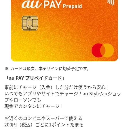
カードは順次、本デザインに切替予定です。
「au PAY プリペイドカード」
事前にチャージ（入金）した分だけ使うから安心！
いつでもアプリやサイトでチャージ！au Style/auショッ
プやローソンでも
現金でカンタンにチャージ！
お近くのコンビニやスーパーで使える
200円（税込）ごとに1ポイントたまる