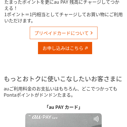
たまったポイントを更にau PAY 残高にチャージしてつか
える！
1ポイント＝1円相当としてチャージしてお買い物にご利用
いただけます。
プリペイドカードについて
お申し込みはこちら
もっとおトクに使いこなしたいお客さまに
auご利用料金のお支払いはもちろん、どこでつかっても
Pontaポイントがドンドンたまる。
「au PAY カード」