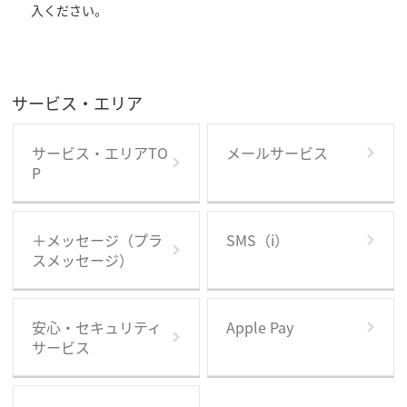
入ください。
サービス・エリア
サービス・エリアTO
メールサービス
P
＋メッセージ（プラ
SMS（i）
スメッセージ）
安心・セキュリティ
Apple Pay
サービス