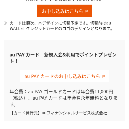
お申し込みはこちら
カードは順次、本デザインに切替予定です。切替前はau
WALLET クレジットカードのロゴのデザインとなります。
au PAY カード 新規入会&利用でポイントプレゼン
ト！
au PAY カードのお申し込みはこちら
年会費：au PAY ゴールドカードは年会費11,000円
（税込）、au PAY カードは年会費永年無料となりま
す。
【カード発行元】auフィナンシャルサービス株式会社