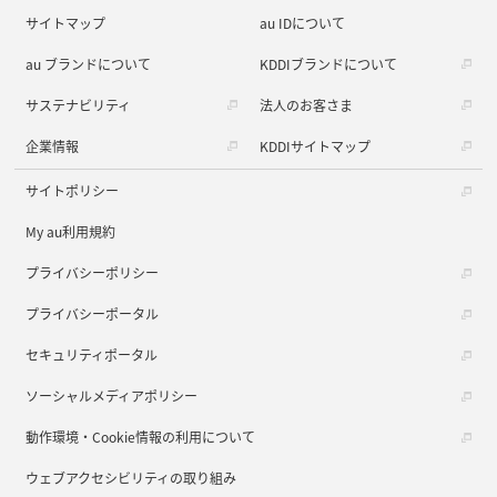
サイトマップ
au IDについて
au ブランドについて
KDDIブランドについて
サステナビリティ
法人のお客さま
企業情報
KDDIサイトマップ
サイトポリシー
My au利用規約
プライバシーポリシー
プライバシーポータル
セキュリティポータル
ソーシャルメディアポリシー
動作環境・Cookie情報の利用について
ウェブアクセシビリティの取り組み