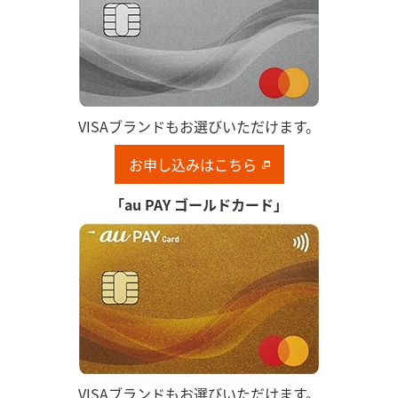
VISAブランドもお選びいただけます。
お申し込みはこちら
「au PAY ゴールドカード」
VISAブランドもお選びいただけます。