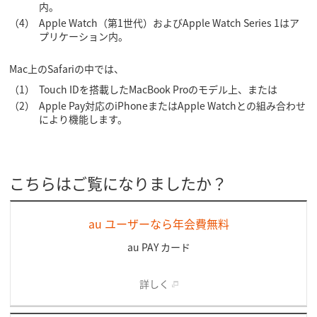
内。
（4）
Apple Watch（第1世代）およびApple Watch Series 1はア
プリケーション内。
Mac上のSafariの中では、
（1）
Touch IDを搭載したMacBook Proのモデル上、または
（2）
Apple Pay対応のiPhoneまたはApple Watchとの組み合わせ
により機能します。
こちらはご覧になりましたか？
au ユーザーなら年会費無料
au PAY カード
詳しく