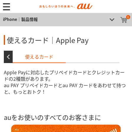
0
iPhone│製品情報
使えるカード｜Apple Pay
使えるカード
Apple Payに対応したプリペイドカードとクレジットカー
ドの2種類があります。
au PAY プリペイドカードとau PAY カードをあわせて持つ
と、もっとおトク！
auをお使いのすべてのお客さまに