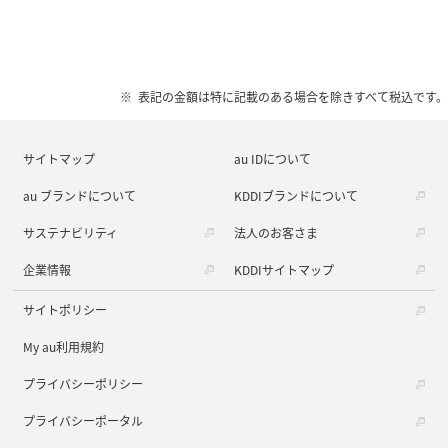
表記の金額は特に記載のある場合を除きすべて税込です。
サイトマップ
au IDについて
au ブランドについて
KDDIブランドについて
サステナビリティ
法人のお客さま
企業情報
KDDIサイトマップ
サイトポリシー
My au利用規約
プライバシーポリシー
プライバシーポータル