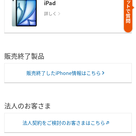
iPad
詳しく
販売終了製品
販売終了したiPhone情報はこちら
法人のお客さま
法人契約をご検討のお客さまはこちら