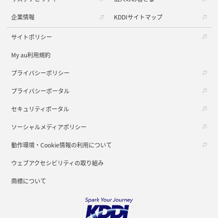
企業情報
KDDIサイトマップ
サイトポリシー
My au利用規約
プライバシーポリシー
プライバシーポータル
セキュリティポータル
ソーシャルメディアポリシー
動作環境・Cookie情報の利用について
ウェブアクセシビリティの取り組み
商標について