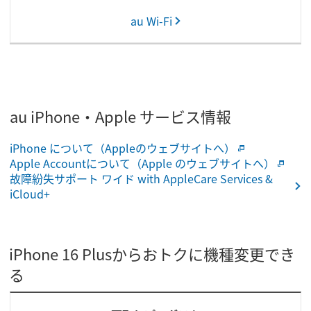
au Wi-Fi
au iPhone・Apple サービス情報
iPhone について（Appleのウェブサイトへ）
Apple Accountについて（Apple のウェブサイトへ）
故障紛失サポート ワイド with AppleCare Services &
iCloud+
iPhone 16 Plusからおトクに機種変更でき
る