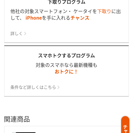
下取りプログラム
他社の対象スマートフォン・ ケータイを
下取り
に出
して、
iPhone
を手に入れる
チャンス
詳しく
スマホトクするプログラム
対象のスマホなら最新機種も
おトクに！
条件など詳しくはこちら
関連商品