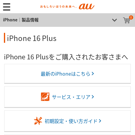
0
iPhone│製品情報
iPhone 16 Plus
iPhone 16 Plusをご購入されたお客さまへ
最新のiPhoneはこちら
サービス・エリア
初期設定・使い方ガイド