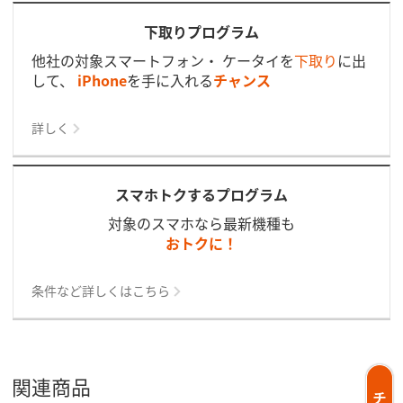
下取りプログラム
他社の対象スマートフォン・ ケータイを
下取り
に出
して、
iPhone
を手に入れる
チャンス
詳しく
スマホトクするプログラム
対象のスマホなら最新機種も
おトクに！
条件など詳しくはこちら
関連商品