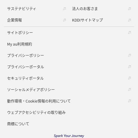
サステナビリティ
法人のお客さま
企業情報
KDDIサイトマップ
サイトポリシー
My au利用規約
プライバシーポリシー
プライバシーポータル
セキュリティポータル
ソーシャルメディアポリシー
動作環境・Cookie情報の利用について
ウェブアクセシビリティの取り組み
商標について