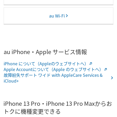
au Wi-Fi
au iPhone・Apple サービス情報
iPhone について（Appleのウェブサイトへ）
Apple Accountについて（Apple のウェブサイトへ）
故障紛失サポート ワイド with AppleCare Services &
iCloud+
iPhone 13 Pro・iPhone 13 Pro Maxからお
トクに機種変更できる