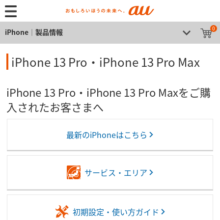
0
iPhone│製品情報
iPhone 13 Pro・iPhone 13 Pro Max
iPhone 13 Pro・iPhone 13 Pro Maxをご購
入されたお客さまへ
最新のiPhoneはこちら
サービス・エリア
初期設定・使い方ガイド