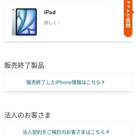
iPad
詳しく
販売終了製品
販売終了したiPhone情報はこちら
法人のお客さま
法人契約をご検討のお客さまはこちら