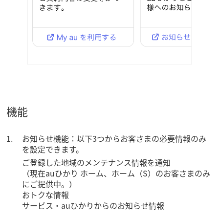
機能
お知らせ機能：以下3つからお客さまの必要情報のみ
を設定できます。
ご登録した地域のメンテナンス情報を通知
（現在auひかり ホーム、ホーム（S）のお客さまのみ
にご提供中。）
おトクな情報
サービス・auひかりからのお知らせ情報