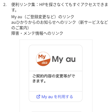
便利リンク集：HPを探さなくてもすぐアクセスできま
す。
My au（ご登録変更など）のリンク
auひかりからのお知らせへのリンク（新サービスなど
のご案内）
障害・メンテ情報へのリンク