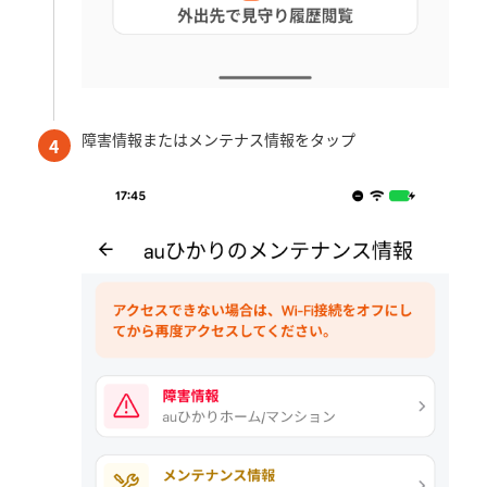
障害情報またはメンテナス情報をタップ
4