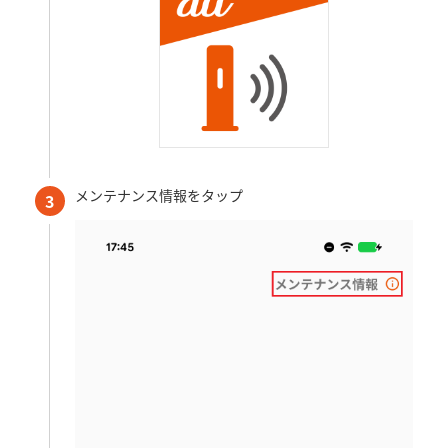
メンテナンス情報をタップ
3