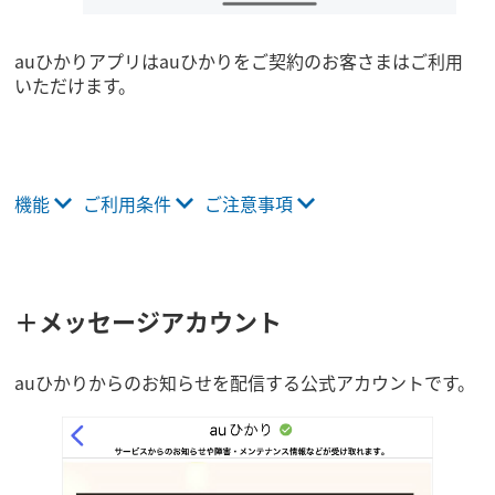
auひかりアプリはauひかりをご契約のお客さまはご利用
いただけます。
機能
ご利用条件
ご注意事項
＋メッセージアカウント
auひかりからのお知らせを配信する公式アカウントです。