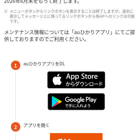
2026年6月末をもって終了します。
メニューボタンからリンクボタンを表示することは終了しますが、過去に
表示してメッセージ上に残ってるリンクボタンから各HPへのリンクは可能
です。
メンテナンス情報については「auひかりアプリ」にてご提
供しておりますのでご利用ください。
auひかりアプリをDL
1
アプリを開く
2