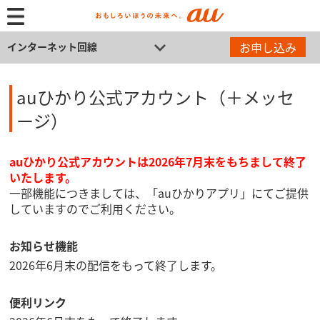
お申し込み
インターネット回線
auひかり公式アカウント（＋メッセ
ージ）
auひかり公式アカウントは2026年7月末をもちまして終了
いたします。
一部機能につきましては、「auひかりアプリ」にてご提供
していますのでご利用ください。
お知らせ機能
2026年6月末の配信をもって終了します。
便利リンク