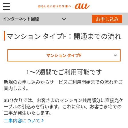
お申し込み
インターネット回線
マンション タイプF：開通までの流れ
マンション タイプF
1～2週間でご利用可能です
新規のお申し込みからサービスご利用開始までの流れをご
案内します。
auひかりでは、お客さまのマンション共用部分に直接光ケ
ーブルの引込みを行います。これに伴い、お客さま宅での
工事が発生いたします。
工事内容について