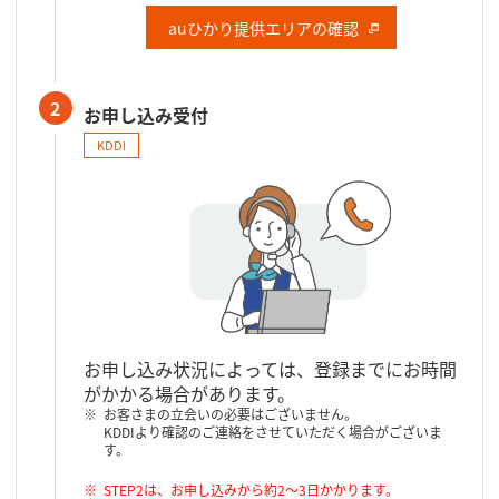
auひかり提供エリアの確認
2
お申し込み受付
KDDI
お申し込み状況によっては、登録までにお時間
がかかる場合があります。
お客さまの立会いの必要はございません。
KDDIより確認のご連絡をさせていただく場合がございま
す。
STEP2は、お申し込みから約2～3日かかります。