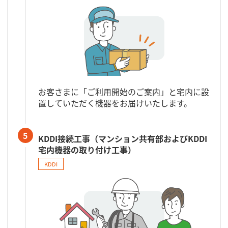
お客さまに「ご利用開始のご案内」と宅内に設
置していただく機器をお届けいたします。
5
KDDI接続工事（マンション共有部およびKDDI
宅内機器の取り付け工事）
KDDI