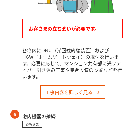
お客さまの立ち会いが必要です。
各宅内にONU（光回線終端装置）および
HGW（ホームゲートウェイ）の取付を行いま
す。必要に応じて、マンション共有部に光ファ
イバー引き込み工事や集合設備の設置などを行
います。
工事内容を詳しく見る
6
宅内機器の接続
お客さま