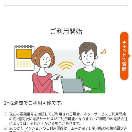
ご利用開始
1～2週間でご利用可能です。
現在の電話番号を継続してご利用される場合、ネットサービスご利用開始
の約1週間後に電話サービスがご利用可能となります。ご利用中の電話会社
によっては、それ以上かかる場合があります。
auひかり マンションのご利用開始は、工事が完了し宅内機器の接続設定完