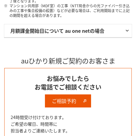
了後となります。
マンション共用部（MDF室）の工事（NTT局舎からの光ファイバー引き込
みの工事や集合設備の設置）などが必要な場合は、ご利用開始までに上記
の期間を超える場合があります。
月額課金開始日について au one netの場合
auひかり新規ご契約のお客さま
お悩みでしたら
お電話でご相談ください
ご相談予約
24時間受け付けております。
ご希望の曜日、時間帯に
担当者よりご連絡いたします。