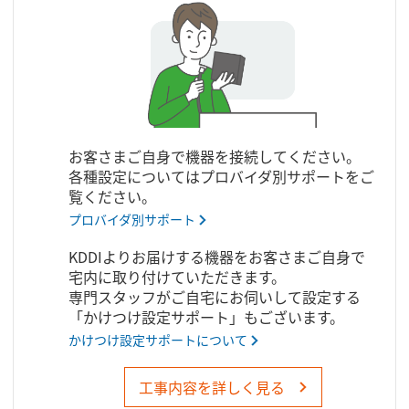
お客さまご自身で機器を接続してください。
各種設定についてはプロバイダ別サポートをご
覧ください。
プロバイダ別サポート
KDDIよりお届けする機器をお客さまご自身で
宅内に取り付けていただきます。
専門スタッフがご自宅にお伺いして設定する
「かけつけ設定サポート」もございます。
かけつけ設定サポートについて
工事内容を詳しく見る