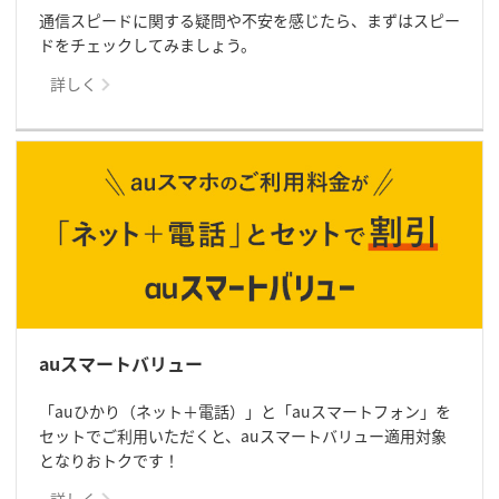
通信スピードに関する疑問や不安を感じたら、まずはスピー
ドをチェックしてみましょう。
詳しく
auスマートバリュー
「auひかり（ネット＋電話）」と「auスマートフォン」を
セットでご利用いただくと、auスマートバリュー適用対象
となりおトクです！
詳しく