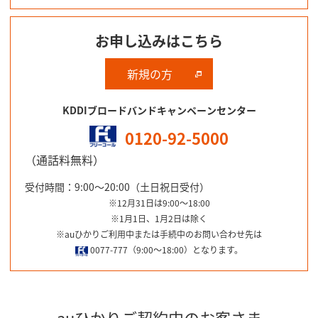
お申し込みはこちら
新規の方
KDDIブロードバンドキャンペーンセンター
0120-92-5000
（通話料無料）
受付時間：9:00～20:00（土日祝日受付）
※12月31日は9:00～18:00
※1月1日、1月2日は除く
※auひかりご利用中または手続中のお問い合わせ先は
0077-777（9:00～18:00）となります。
auひかりご契約中のお客さま