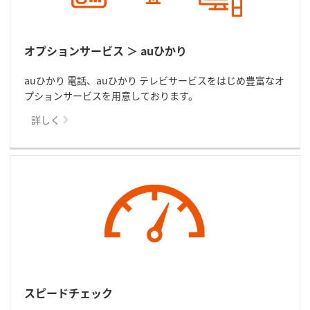
オプションサービス ＞ auひかり
auひかり 電話、auひかり テレビサービスをはじめ豊富なオ
プションサービスを用意しております。
詳しく
スピードチェック