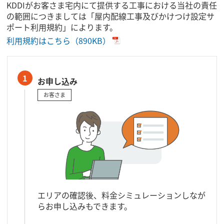
KDDIがお客さま宅内にて提供する工事における当社の責任
の範囲につきましては「屋内配線工事及びかけつけ設定サ
ポート利用規約」によります。
利用規約はこちら（890KB）
1
お申し込み
お客さま
エリアの確認後、料金シミュレーションしなが
らお申し込みもできます。