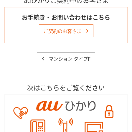
お手続き・お問い合わせはこちら
ご契約のお客さま
マンション タイプF
次はこちらをご覧ください