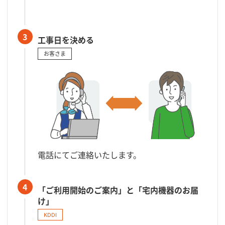
3
工事日を決める
お客さま
電話にてご連絡いたします。
4
「ご利用開始のご案内」と「宅内機器のお届
け」
KDDI