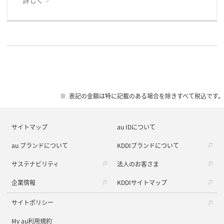
表記の金額は特に記載のある場合を除きすべて税込です。
サイトマップ
au IDについて
au ブランドについて
KDDIブランドについて
サステナビリティ
法人のお客さま
企業情報
KDDIサイトマップ
サイトポリシー
My au利用規約