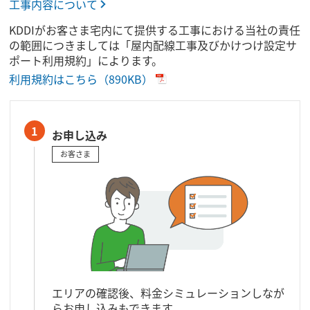
工事内容について
KDDIがお客さま宅内にて提供する工事における当社の責任
の範囲につきましては「屋内配線工事及びかけつけ設定サ
ポート利用規約」によります。
利用規約はこちら（890KB）
1
お申し込み
お客さま
エリアの確認後、料金シミュレーションしなが
らお申し込みもできます。