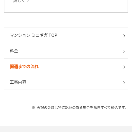
詳しく
マンション ミニギガ TOP
料金
開通までの流れ
工事内容
表記の金額は特に記載のある場合を除きすべて税込です。