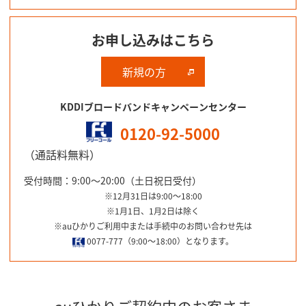
お申し込みはこちら
新規の方
KDDIブロードバンドキャンペーンセンター
0120-92-5000
（通話料無料）
受付時間：9:00～20:00（土日祝日受付）
※12月31日は9:00～18:00
※1月1日、1月2日は除く
※auひかりご利用中または手続中のお問い合わせ先は
0077-777（9:00～18:00）となります。
auひかりご契約中のお客さま