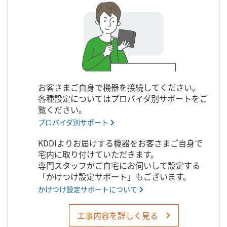
お客さまご自身で機器を接続してください。
各種設定についてはプロバイダ別サポートをご
覧ください。
プロバイダ別サポート
KDDIよりお届けする機器をお客さまご自身で
宅内に取り付けていただきます。
専門スタッフがご自宅にお伺いして設定する
「かけつけ設定サポート」もございます。
かけつけ設定サポートについて
工事内容を詳しく見る