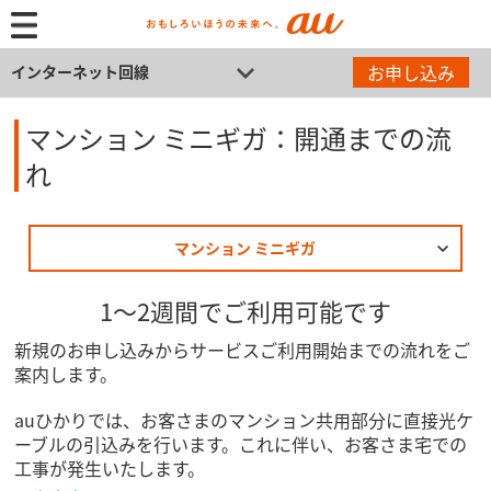
お申し込み
インターネット回線
マンション ミニギガ：開通までの流
れ
マンション ミニギガ
1～2週間でご利用可能です
新規のお申し込みからサービスご利用開始までの流れをご
案内します。
auひかりでは、お客さまのマンション共用部分に直接光ケ
ーブルの引込みを行います。これに伴い、お客さま宅での
工事が発生いたします。