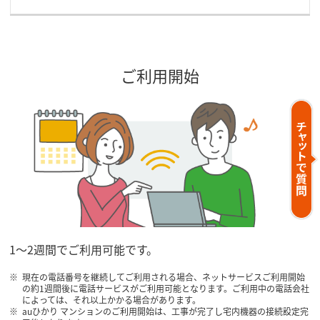
ご利用開始
1～2週間でご利用可能です。
現在の電話番号を継続してご利用される場合、ネットサービスご利用開始
の約1週間後に電話サービスがご利用可能となります。ご利用中の電話会社
によっては、それ以上かかる場合があります。
auひかり マンションのご利用開始は、工事が完了し宅内機器の接続設定完