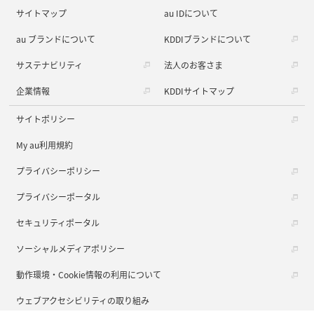
サイトマップ
au IDについて
au ブランドについて
KDDIブランドについて
サステナビリティ
法人のお客さま
企業情報
KDDIサイトマップ
サイトポリシー
My au利用規約
プライバシーポリシー
プライバシーポータル
セキュリティポータル
ソーシャルメディアポリシー
動作環境・Cookie情報の利用について
ウェブアクセシビリティの取り組み