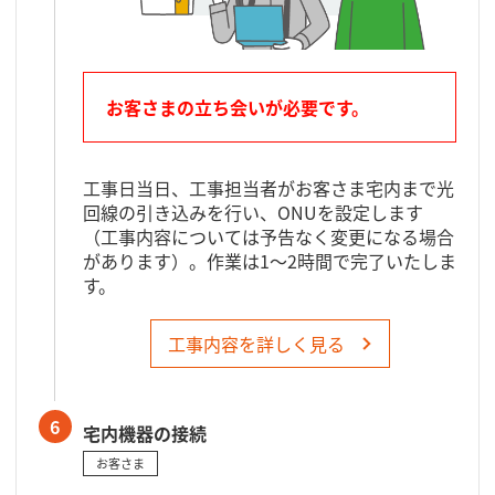
お客さまの立ち会いが必要です。
工事日当日、工事担当者がお客さま宅内まで光
回線の引き込みを行い、ONUを設定します
（工事内容については予告なく変更になる場合
があります）。作業は1～2時間で完了いたしま
す。
工事内容を詳しく見る
6
宅内機器の接続
お客さま