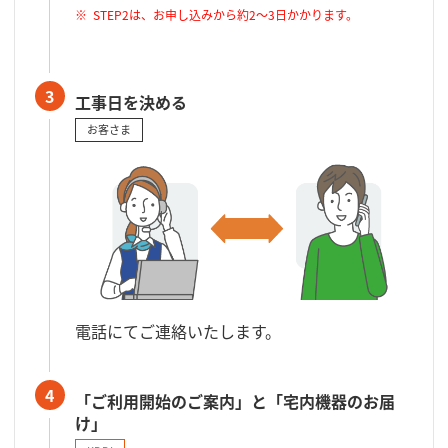
STEP2は、お申し込みから約2～3日かかります。
3
工事日を決める
お客さま
電話にてご連絡いたします。
4
「ご利用開始のご案内」と「宅内機器のお届
け」