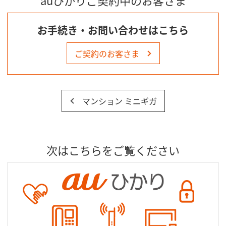
お手続き・お問い合わせはこちら
ご契約のお客さま
マンション ミニギガ
次はこちらをご覧ください