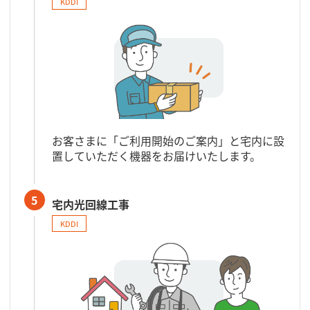
KDDI
お客さまに「ご利用開始のご案内」と宅内に設
置していただく機器をお届けいたします。
5
宅内光回線工事
KDDI