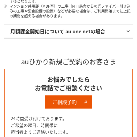
了後となります。
マンション共用部（MDF室）の工事（NTT局舎からの光ファイバー引き込
みの工事や集合設備の設置）などが必要な場合は、ご利用開始までに上記
の期間を超える場合があります。
月額課金開始日について au one netの場合
auひかり新規ご契約のお客さま
お悩みでしたら
お電話でご相談ください
ご相談予約
24時間受け付けております。
ご希望の曜日、時間帯に
担当者よりご連絡いたします。