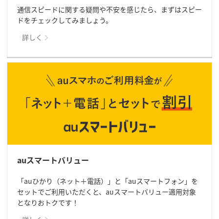
通信スピードに関する疑問や不安を感じたら、まずはスピー
ドをチェックしてみましょう。
詳しく
auスマートバリュー
「auひかり（ネット＋電話）」と「auスマートフォン」を
セットでご利用いただくと、auスマートバリュー適用対象
となりおトクです！