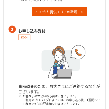
auひかり提供エリアの確認
2
お申し込み受付
KDDI
事前調査のため、お客さまにご連絡する場合が
ございます。
お客さまの立会いの必要はございません。
ご利用のプロバイダによっては、お申し込み後、1週間～10
日程度で別途必要書類をお届けいたします。