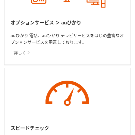
オプションサービス ＞ auひかり
auひかり 電話、auひかり テレビサービスをはじめ豊富なオ
プションサービスを用意しております。
詳しく
スピードチェック