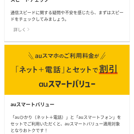
通信スピードに関する疑問や不安を感じたら、まずはスピー
ドをチェックしてみましょう。
詳しく
auスマートバリュー
「auひかり（ネット＋電話）」と「auスマートフォン」を
セットでご利用いただくと、auスマートバリュー適用対象
となりおトクです！