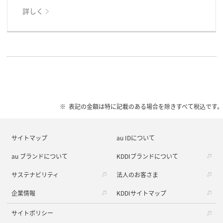
詳しく
表記の金額は特に記載のある場合を除きすべて税込です。
サイトマップ
au IDについて
au ブランドについて
KDDIブランドについて
サステナビリティ
法人のお客さま
企業情報
KDDIサイトマップ
サイトポリシー