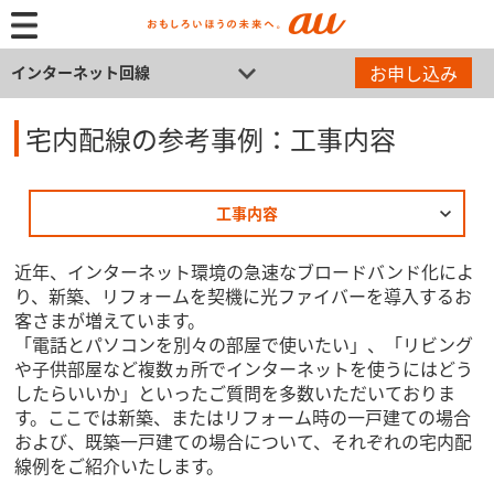
お申し込み
インターネット回線
宅内配線の参考事例：工事内容
工事内容
近年、インターネット環境の急速なブロードバンド化によ
り、新築、リフォームを契機に光ファイバーを導入するお
客さまが増えています。
「電話とパソコンを別々の部屋で使いたい」、「リビング
や子供部屋など複数ヵ所でインターネットを使うにはどう
したらいいか」といったご質問を多数いただいておりま
す。ここでは新築、またはリフォーム時の一戸建ての場合
および、既築一戸建ての場合について、それぞれの宅内配
線例をご紹介いたします。