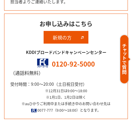
担当者よりご連絡いたします。
お申し込みはこちら
新規の方
KDDIブロードバンドキャンペーンセンター
0120-92-5000
（通話料無料）
受付時間：9:00～20:00（土日祝日受付）
※12月31日は9:00～18:00
※1月1日、1月2日は除く
※auひかりご利用中または手続き中のお問い合わせ先は
0077-777（9:00～18:00）となります。