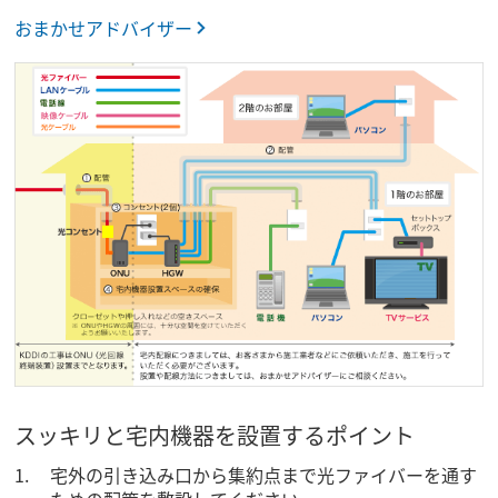
おまかせアドバイザー
スッキリと宅内機器を設置するポイント
宅外の引き込み口から集約点まで光ファイバーを通す