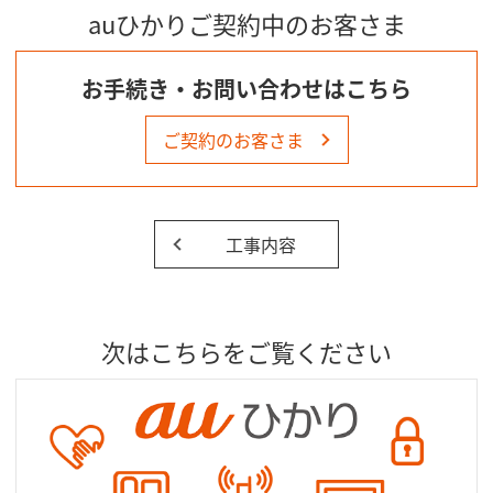
auひかりご契約中のお客さま
お手続き・お問い合わせはこちら
ご契約のお客さま
工事内容
次はこちらをご覧ください