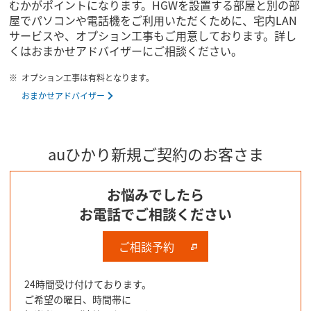
むかがポイントになります。HGWを設置する部屋と別の部
屋でパソコンや電話機をご利用いただくために、宅内LAN
サービスや、オプション工事もご用意しております。詳し
くはおまかせアドバイザーにご相談ください。
オプション工事は有料となります。
おまかせアドバイザー
auひかり新規ご契約のお客さま
お悩みでしたら
お電話でご相談ください
ご相談予約
24時間受け付けております。
ご希望の曜日、時間帯に