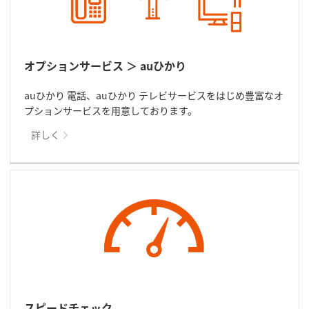
オプションサービス ＞ auひかり
auひかり 電話、auひかり テレビサービスをはじめ豊富なオ
プションサービスを用意しております。
詳しく
スピードチェック