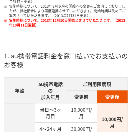
年5月7日更新）
実施時期について、2013年8月以降の開始への変更をご案内しておりまし
たが、弊社都合により再度延期させていただきます。開始時期は改めてご
案内させていただきます。（2013年7月31日更新）
実施時期について、2013年12月10日開始とさせていただきます。（2013
年10月11日更新）
1. au携帯電話料金を窓口払いでお支払いの
お客様
au携帯電話
ご利用限度額
年齢
の
変更前
変更後
加入年月
当日～3ヶ
10,000円/
月目
月
10,000円/
月
4～24ヶ月
30,000円/