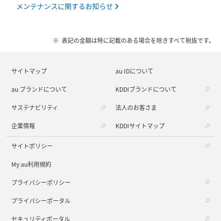
メンテナンスに関するお知らせ
表記の金額は特に記載のある場合を除きすべて税抜です。
サイトマップ
au IDについて
au ブランドについて
KDDIブランドについて
サステナビリティ
法人のお客さま
企業情報
KDDIサイトマップ
サイトポリシー
My au利用規約
プライバシーポリシー
プライバシーポータル
セキュリティポータル