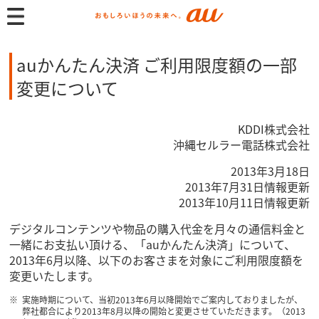
auかんたん決済 ご利用限度額の一部
変更について
KDDI株式会社
沖縄セルラー電話株式会社
2013年3月18日
2013年7月31日情報更新
2013年10月11日情報更新
デジタルコンテンツや物品の購入代金を月々の通信料金と
一緒にお支払い頂ける、「auかんたん決済」について、
2013年6月以降、以下のお客さまを対象にご利用限度額を
変更いたします。
実施時期について、当初2013年6月以降開始でご案内しておりましたが、
弊社都合により2013年8月以降の開始と変更させていただきます。（2013